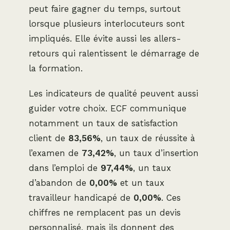
peut faire gagner du temps, surtout
lorsque plusieurs interlocuteurs sont
impliqués. Elle évite aussi les allers-
retours qui ralentissent le démarrage de
la formation.
Les indicateurs de qualité peuvent aussi
guider votre choix. ECF communique
notamment un taux de satisfaction
client de
83,56%
, un taux de réussite à
l’examen de
73,42%
, un taux d’insertion
dans l’emploi de
97,44%
, un taux
d’abandon de
0,00%
et un taux
travailleur handicapé de
0,00%
. Ces
chiffres ne remplacent pas un devis
personnalisé, mais ils donnent des