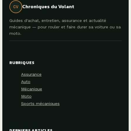
Chroniques du Volant
CV
Guides d'achat, entretien, assurance et actualité
mécanique — pour rouler et faire durer sa voiture ou sa
moto.
RUBRIQUES
Assurance
Auto
Mécanique
Moto
Sports mécaniques
DERNIERS ARTICLES