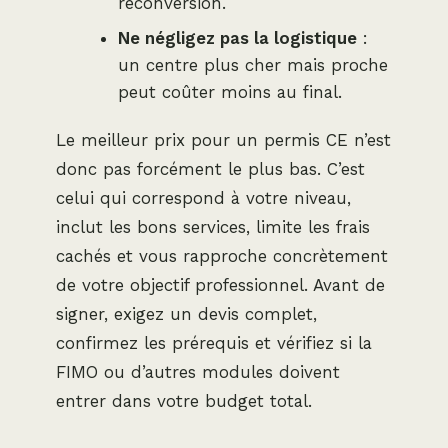
reconversion.
Ne négligez pas la logistique
:
un centre plus cher mais proche
peut coûter moins au final.
Le meilleur prix pour un permis CE n’est
donc pas forcément le plus bas. C’est
celui qui correspond à votre niveau,
inclut les bons services, limite les frais
cachés et vous rapproche concrètement
de votre objectif professionnel. Avant de
signer, exigez un devis complet,
confirmez les prérequis et vérifiez si la
FIMO ou d’autres modules doivent
entrer dans votre budget total.