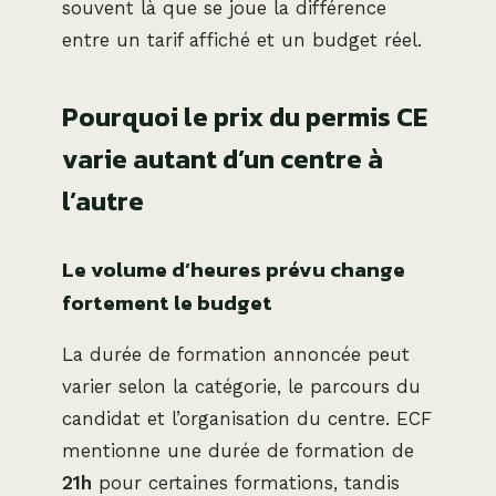
souvent là que se joue la différence
entre un tarif affiché et un budget réel.
Pourquoi le prix du permis CE
varie autant d’un centre à
l’autre
Le volume d’heures prévu change
fortement le budget
La durée de formation annoncée peut
varier selon la catégorie, le parcours du
candidat et l’organisation du centre. ECF
mentionne une durée de formation de
21h
pour certaines formations, tandis