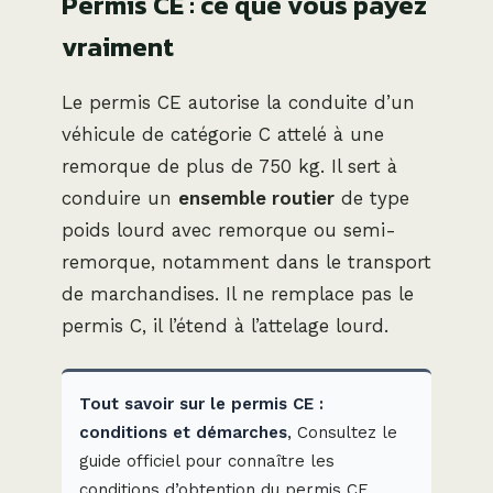
Permis CE : ce que vous payez
vraiment
Le permis CE autorise la conduite d’un
véhicule de catégorie C attelé à une
remorque de plus de 750 kg. Il sert à
conduire un
ensemble routier
de type
poids lourd avec remorque ou semi-
remorque, notamment dans le transport
de marchandises. Il ne remplace pas le
permis C, il l’étend à l’attelage lourd.
Tout savoir sur le permis CE :
conditions et démarches
, Consultez le
guide officiel pour connaître les
conditions d’obtention du permis CE