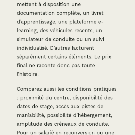
mettent à disposition une
documentation complète, un livret
d’apprentissage, une plateforme e-
learning, des véhicules récents, un
simulateur de conduite ou un suivi
individualisé. D’autres facturent
séparément certains éléments. Le prix
final ne raconte donc pas toute
l’histoire.
Comparez aussi les conditions pratiques
: proximité du centre, disponibilité des
dates de stage, accès aux pistes de
maniabilité, possibilité d’hébergement,
amplitude des créneaux de conduite.
Pour un salarié en reconversion ou une