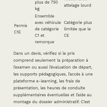
plus de 750
attelage lourd
kg
Ensemble
avec véhicule
Catégorie plus
Permis
de catégorie
limitée que le
C1E
C1 et
CE
remorque
Dans un devis, vérifiez si le prix
comprend seulement la préparation à
l’examen ou aussi l’évaluation de départ,
les supports pédagogiques, l’accès à une
plateforme e-learning, les frais de
présentation, les heures de conduite
supplémentaires éventuelles et l’aide au
montage du dossier administratif. C’est