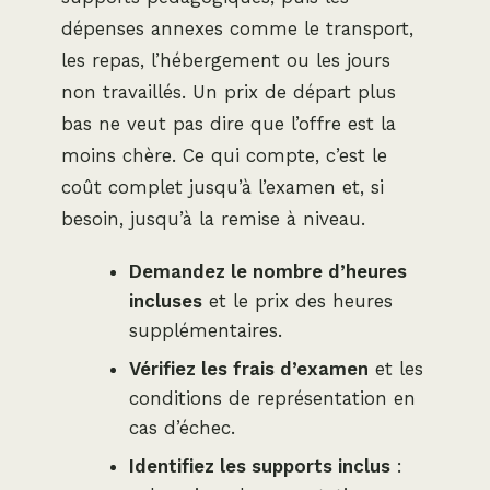
dépenses annexes comme le transport,
les repas, l’hébergement ou les jours
non travaillés. Un prix de départ plus
bas ne veut pas dire que l’offre est la
moins chère. Ce qui compte, c’est le
coût complet jusqu’à l’examen et, si
besoin, jusqu’à la remise à niveau.
Demandez le nombre d’heures
incluses
et le prix des heures
supplémentaires.
Vérifiez les frais d’examen
et les
conditions de représentation en
cas d’échec.
Identifiez les supports inclus
: