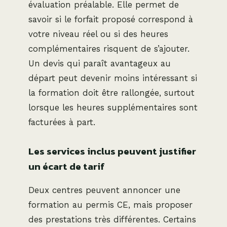
évaluation préalable. Elle permet de
savoir si le forfait proposé correspond à
votre niveau réel ou si des heures
complémentaires risquent de s’ajouter.
Un devis qui paraît avantageux au
départ peut devenir moins intéressant si
la formation doit être rallongée, surtout
lorsque les heures supplémentaires sont
facturées à part.
Les services inclus peuvent justifier
un écart de tarif
Deux centres peuvent annoncer une
formation au permis CE, mais proposer
des prestations très différentes. Certains