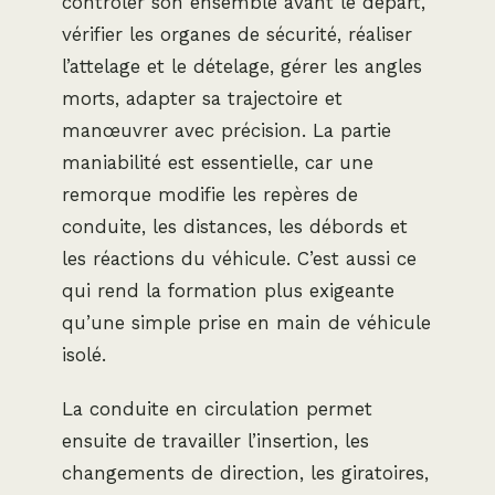
contrôler son ensemble avant le départ,
vérifier les organes de sécurité, réaliser
l’attelage et le dételage, gérer les angles
morts, adapter sa trajectoire et
manœuvrer avec précision. La partie
maniabilité est essentielle, car une
remorque modifie les repères de
conduite, les distances, les débords et
les réactions du véhicule. C’est aussi ce
qui rend la formation plus exigeante
qu’une simple prise en main de véhicule
isolé.
La conduite en circulation permet
ensuite de travailler l’insertion, les
changements de direction, les giratoires,