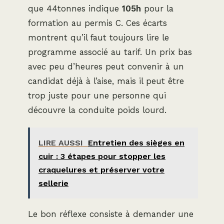
que 44tonnes indique
105h
pour la
formation au permis C. Ces écarts
montrent qu’il faut toujours lire le
programme associé au tarif. Un prix bas
avec peu d’heures peut convenir à un
candidat déjà à l’aise, mais il peut être
trop juste pour une personne qui
découvre la conduite poids lourd.
LIRE AUSSI
Entretien des sièges en
cuir : 3 étapes pour stopper les
craquelures et préserver votre
sellerie
Le bon réflexe consiste à demander une