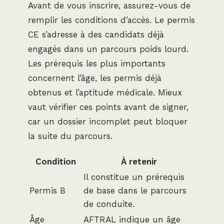
Avant de vous inscrire, assurez-vous de
remplir les conditions d’accès. Le permis
CE s’adresse à des candidats déjà
engagés dans un parcours poids lourd.
Les prérequis les plus importants
concernent l’âge, les permis déjà
obtenus et l’aptitude médicale. Mieux
vaut vérifier ces points avant de signer,
car un dossier incomplet peut bloquer
la suite du parcours.
Condition
À retenir
Il constitue un prérequis
Permis B
de base dans le parcours
de conduite.
Âge
AFTRAL indique un âge