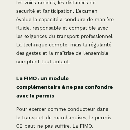
les voies rapides, les distances de
sécurité et l’anticipation. L’examen
évalue la capacité à conduire de manière
fluide, responsable et compatible avec
les exigences du transport professionnel.
La technique compte, mais la régularité
des gestes et la maîtrise de l’ensemble
comptent tout autant.
La FIMO : un module
complémentaire à ne pas confondre
avec le permis
Pour exercer comme conducteur dans
le transport de marchandises, le permis
CE peut ne pas suffire. La FIMO,