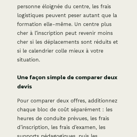
personne éloignée du centre, les frais
logistiques peuvent peser autant que la
formation elle-même. Un centre plus
cher à l’inscription peut revenir moins
cher si les déplacements sont réduits et
si le calendrier colle mieux à votre
situation.
Une façon simple de comparer deux
devis
Pour comparer deux offres, additionnez
chaque bloc de coût séparément : les
heures de conduite prévues, les frais
d’inscription, les frais d’examen, les
supports pédagogiques, puis les