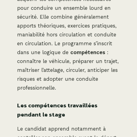
pour conduire un ensemble lourd en
sécurité. Elle combine généralement
apports théoriques, exercices pratiques,
maniabilité hors circulation et conduite
en circulation. Le programme s’inscrit
dans une logique de
compétences
:
connaître le véhicule, préparer un trajet,
maîtriser l’attelage, circuler, anticiper les
risques et adopter une conduite
professionnelle.
Les compétences travaillées
pendant le stage
Le candidat apprend notamment à