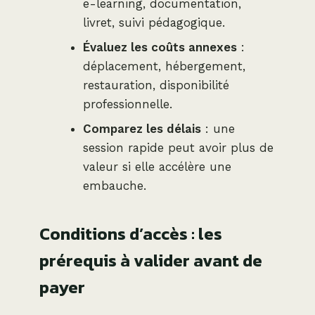
e-learning, documentation,
livret, suivi pédagogique.
Évaluez les coûts annexes
:
déplacement, hébergement,
restauration, disponibilité
professionnelle.
Comparez les délais
: une
session rapide peut avoir plus de
valeur si elle accélère une
embauche.
Conditions d’accès : les
prérequis à valider avant de
payer