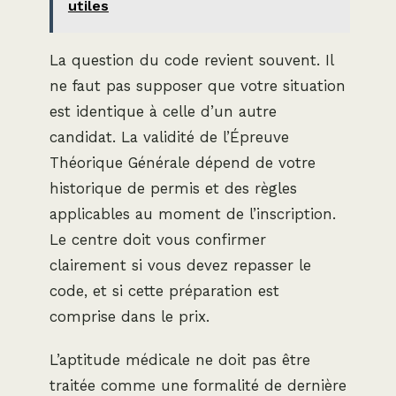
utiles
La question du code revient souvent. Il
ne faut pas supposer que votre situation
est identique à celle d’un autre
candidat. La validité de l’Épreuve
Théorique Générale dépend de votre
historique de permis et des règles
applicables au moment de l’inscription.
Le centre doit vous confirmer
clairement si vous devez repasser le
code, et si cette préparation est
comprise dans le prix.
L’aptitude médicale ne doit pas être
traitée comme une formalité de dernière