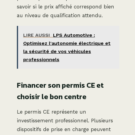
savoir si le prix affiché correspond bien
au niveau de qualification attendu.
LIRE AUSSI
LPS Automotive :
Optimisez l'autonomie électrique et
la sécurité de vos véhicules
professionnels
Financer son permis CE et
choisir le bon centre
Le permis CE représente un
investissement professionnel. Plusieurs
dispositifs de prise en charge peuvent