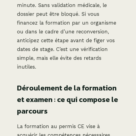
minute. Sans validation médicale, le
dossier peut être bloqué. Si vous
financez la formation par un organisme
ou dans le cadre d’une reconversion,
anticipez cette étape avant de figer vos
dates de stage. C’est une vérification
simple, mais elle évite des retards
inutiles.
Déroulement de la formation
et examen : ce qui compose le
parcours
La formation au permis CE vise à
acquérir les compétences nécessaires