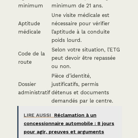
minimum
minimum de 21 ans.
Une visite médicale est
Aptitude
nécessaire pour vérifier
médicale
l’aptitude à la conduite
poids lourd.
Selon votre situation, l’ETG
Code de la
peut devoir être repassée
route
ou non.
Pièce d’identité,
Dossier
justificatifs, permis
administratif
détenus et documents
demandés par le centre.
LIRE AUSSI
Réclamation à un
concessionnaire automobile : 8 jours
pour agir, preuves et arguments