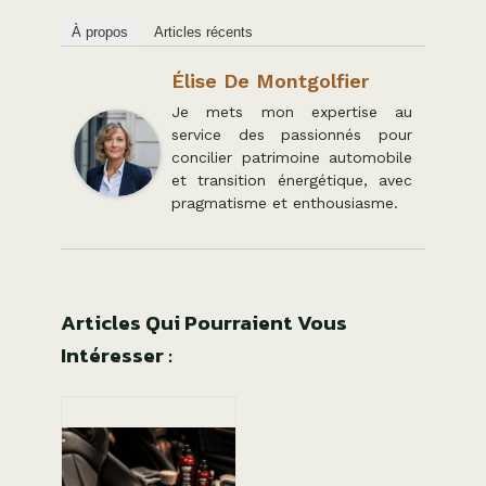
À propos
Articles récents
Élise De Montgolfier
Je mets mon expertise au
service des passionnés pour
concilier patrimoine automobile
et transition énergétique, avec
pragmatisme et enthousiasme.
Articles Qui Pourraient Vous
Intéresser :