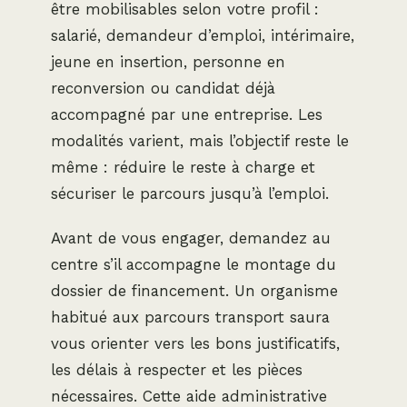
être mobilisables selon votre profil :
salarié, demandeur d’emploi, intérimaire,
jeune en insertion, personne en
reconversion ou candidat déjà
accompagné par une entreprise. Les
modalités varient, mais l’objectif reste le
même : réduire le reste à charge et
sécuriser le parcours jusqu’à l’emploi.
Avant de vous engager, demandez au
centre s’il accompagne le montage du
dossier de financement. Un organisme
habitué aux parcours transport saura
vous orienter vers les bons justificatifs,
les délais à respecter et les pièces
nécessaires. Cette aide administrative