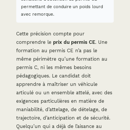
permettant de conduire un poids lourd
avec remorque.
Cette précision compte pour
comprendre le
prix du permis CE
. Une
formation au permis CE n’a pas le
même périmètre qu’une formation au
permis C, ni les mêmes besoins
pédagogiques. Le candidat doit
apprendre à maîtriser un véhicule
articulé ou un ensemble attelé, avec des
exigences particulières en matière de
maniabilité, d’attelage, de dételage, de
trajectoire, d’anticipation et de sécurité.
Quelqu’un qui a déjà de l’aisance au