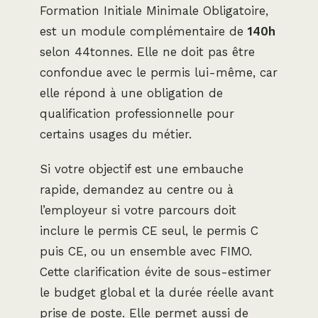
Formation Initiale Minimale Obligatoire,
est un module complémentaire de
140h
selon 44tonnes. Elle ne doit pas être
confondue avec le permis lui-même, car
elle répond à une obligation de
qualification professionnelle pour
certains usages du métier.
Si votre objectif est une embauche
rapide, demandez au centre ou à
l’employeur si votre parcours doit
inclure le permis CE seul, le permis C
puis CE, ou un ensemble avec FIMO.
Cette clarification évite de sous-estimer
le budget global et la durée réelle avant
prise de poste. Elle permet aussi de