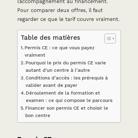
l’accompagnement au financement.
Pour comparer deux offres, il faut
regarder ce que le tarif couvre vraiment.
Table des matières
Permis CE : ce que vous payez
vraiment
Pourquoi le prix du permis CE varie
autant d’un centre à l’autre
Conditions d’accès : les prérequis à
valider avant de payer
Déroulement de la formation et
examen : ce qui compose le parcours
Financer son permis CE et choisir le
bon centre