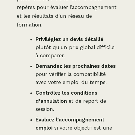
repères pour évaluer l’accompagnement
et les résultats d’un réseau de
formation.
Privilégiez un devis détaillé
plutôt qu’un prix global difficile
à comparer.
Demandez les prochaines dates
pour vérifier la compatibilité
avec votre emploi du temps.
Contrôlez les conditions
d’annulation
et de report de
session.
Évaluez l’accompagnement
emploi
si votre objectif est une