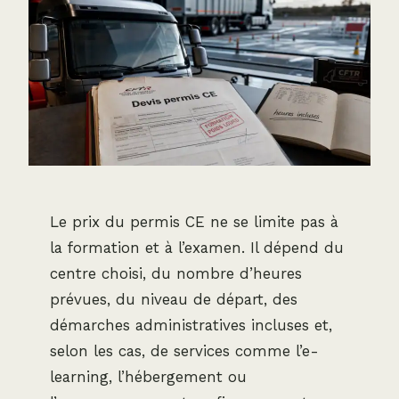
Le prix du permis CE ne se limite pas à
la formation et à l’examen. Il dépend du
centre choisi, du nombre d’heures
prévues, du niveau de départ, des
démarches administratives incluses et,
selon les cas, de services comme l’e-
learning, l’hébergement ou