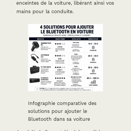
enceintes de la voiture, libérant ainsi vos
mains pour la conduite.
Infographie comparative des
solutions pour ajouter le
Bluetooth dans sa voiture