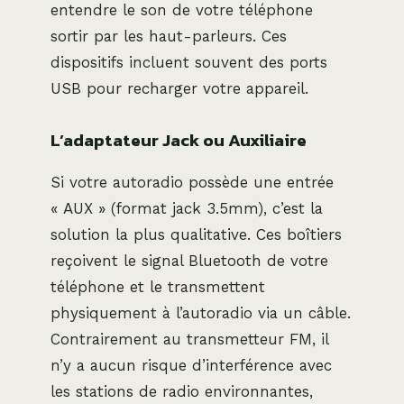
entendre le son de votre téléphone
sortir par les haut-parleurs. Ces
dispositifs incluent souvent des ports
USB pour recharger votre appareil.
L’adaptateur Jack ou Auxiliaire
Si votre autoradio possède une entrée
« AUX » (format jack 3.5mm), c’est la
solution la plus qualitative. Ces boîtiers
reçoivent le signal Bluetooth de votre
téléphone et le transmettent
physiquement à l’autoradio via un câble.
Contrairement au transmetteur FM, il
n’y a aucun risque d’interférence avec
les stations de radio environnantes,