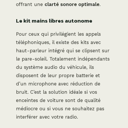
offrant une
clarté sonore optimale
.
Le kit mains libres autonome
Pour ceux qui privilégient les appels
téléphoniques, il existe des kits avec
haut-parleur intégré qui se clipsent sur
le pare-soleil. Totalement indépendants
du système audio du véhicule, ils
disposent de leur propre batterie et
d’un microphone avec réduction de
bruit. C’est la solution idéale si vos
enceintes de voiture sont de qualité
médiocre ou si vous ne souhaitez pas
interférer avec votre radio.