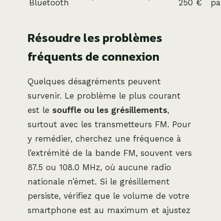
Bluetooth
250 €
pa
Résoudre les problèmes
fréquents de connexion
Quelques désagréments peuvent
survenir. Le problème le plus courant
est le
souffle ou les grésillements
,
surtout avec les transmetteurs FM. Pour
y remédier, cherchez une fréquence à
l’extrémité de la bande FM, souvent vers
87.5 ou 108.0 MHz, où aucune radio
nationale n’émet. Si le grésillement
persiste, vérifiez que le volume de votre
smartphone est au maximum et ajustez