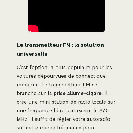
Le transmetteur FM : la solution
universelle
C’est l’option la plus populaire pour les
voitures dépourvues de connectique
moderne. Le transmetteur FM se
branche sur la
prise allume-cigare
. Il
crée une mini station de radio locale sur
une fréquence libre, par exemple 87.5
MHz. Il suffit de régler votre autoradio
sur cette même fréquence pour