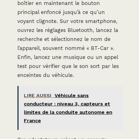
boîtier en maintenant le bouton
principal enfoncé jusqu’à ce qu’un
voyant clignote. Sur votre smartphone,
ouvrez les réglages Bluetooth, lancez la
recherche et sélectionnez le nom de
l’appareil, souvent nommé « BT-Car ».
Enfin, lancez une musique ou un appel
test pour vérifier que le son sort par les
enceintes du véhicule.
LIRE AUSSI
Véhicule sans
conducteur : niveau 3, capteurs et
limites de la conduite autonome en
France