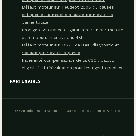
Défaut moteur sur Peugeot 2008 : 5 causes
critiques et la marche à suivre pour éviter la
panne totale
Prodigeo Assurances : garanties BTP sur-mesure
et remboursements sous 48h
Défaut moteur sur DS7 : causes, diagnostic et
recours pour éviter la panne
Indemnité compensatrice de la CSG : calcul,
éligibilité et réévaluation pour les agents publics
PARTENAIRES
© Chroniques du Volant — Carnet de route auto & moto.