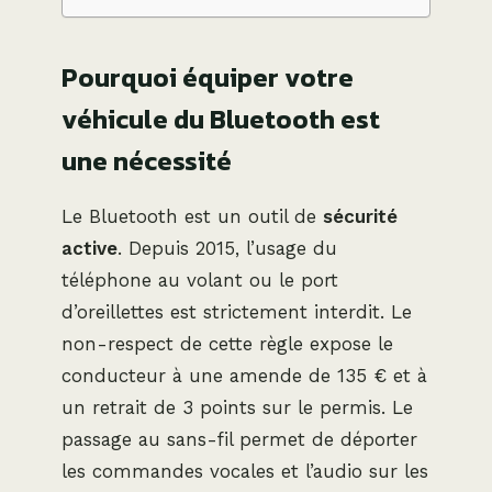
Pourquoi équiper votre
véhicule du Bluetooth est
une nécessité
Le Bluetooth est un outil de
sécurité
active
. Depuis 2015, l’usage du
téléphone au volant ou le port
d’oreillettes est strictement interdit. Le
non-respect de cette règle expose le
conducteur à une amende de 135 € et à
un retrait de 3 points sur le permis. Le
passage au sans-fil permet de déporter
les commandes vocales et l’audio sur les