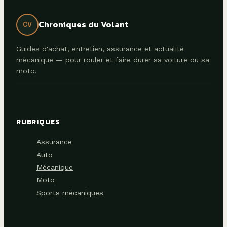
Chroniques du Volant
CV
Guides d'achat, entretien, assurance et actualité
mécanique — pour rouler et faire durer sa voiture ou sa
moto.
RUBRIQUES
Assurance
Auto
Mécanique
Moto
Sports mécaniques