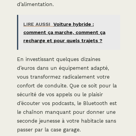
d’alimentation.
LIRE AUSSI
Voiture hybride :
comment ça marche, comment ça
recharge et pour quels trajets ?
En investissant quelques dizaines
d’euros dans un équipement adapté,
vous transformez radicalement votre
confort de conduite. Que ce soit pour la
sécurité de vos appels ou le plaisir
d’écouter vos podcasts, le Bluetooth est
le chaînon manquant pour donner une
seconde jeunesse à votre habitacle sans
passer par la case garage.