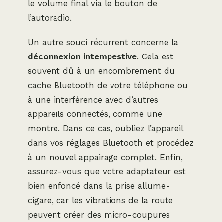
le volume final via le bouton de
l’autoradio.
Un autre souci récurrent concerne la
déconnexion intempestive
. Cela est
souvent dû à un encombrement du
cache Bluetooth de votre téléphone ou
à une interférence avec d’autres
appareils connectés, comme une
montre. Dans ce cas, oubliez l’appareil
dans vos réglages Bluetooth et procédez
à un nouvel appairage complet. Enfin,
assurez-vous que votre adaptateur est
bien enfoncé dans la prise allume-
cigare, car les vibrations de la route
peuvent créer des micro-coupures