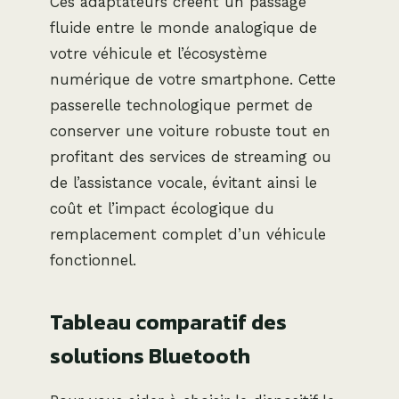
Ces adaptateurs créent un passage
fluide entre le monde analogique de
votre véhicule et l’écosystème
numérique de votre smartphone. Cette
passerelle technologique permet de
conserver une voiture robuste tout en
profitant des services de streaming ou
de l’assistance vocale, évitant ainsi le
coût et l’impact écologique du
remplacement complet d’un véhicule
fonctionnel.
Tableau comparatif des
solutions Bluetooth