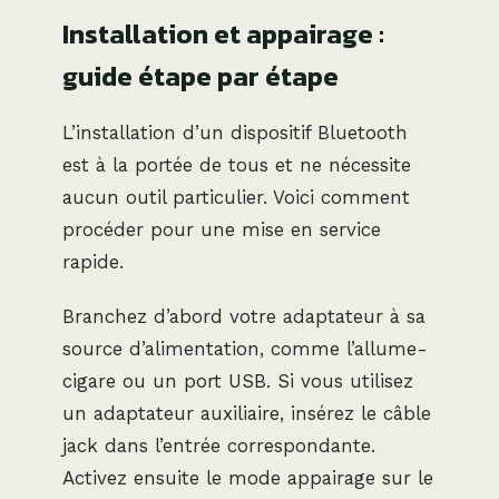
Installation et appairage :
guide étape par étape
L’installation d’un dispositif Bluetooth
est à la portée de tous et ne nécessite
aucun outil particulier. Voici comment
procéder pour une mise en service
rapide.
Branchez d’abord votre adaptateur à sa
source d’alimentation, comme l’allume-
cigare ou un port USB. Si vous utilisez
un adaptateur auxiliaire, insérez le câble
jack dans l’entrée correspondante.
Activez ensuite le mode appairage sur le