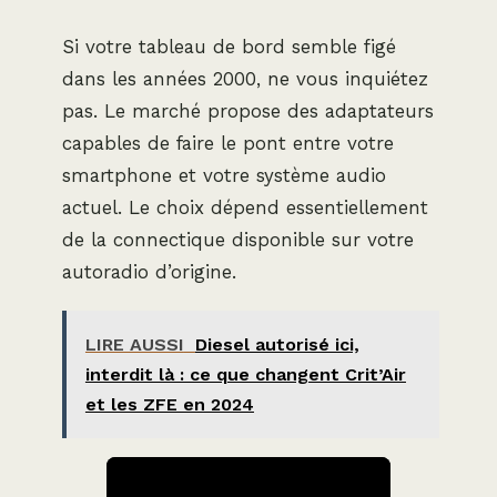
Si votre tableau de bord semble figé
dans les années 2000, ne vous inquiétez
pas. Le marché propose des adaptateurs
capables de faire le pont entre votre
smartphone et votre système audio
actuel. Le choix dépend essentiellement
de la connectique disponible sur votre
autoradio d’origine.
LIRE AUSSI
Diesel autorisé ici,
interdit là : ce que changent Crit’Air
et les ZFE en 2024