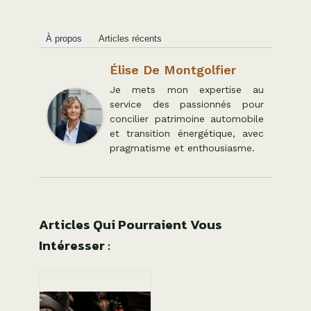
À propos
Articles récents
Élise De Montgolfier
Je mets mon expertise au
service des passionnés pour
concilier patrimoine automobile
et transition énergétique, avec
pragmatisme et enthousiasme.
Articles Qui Pourraient Vous
Intéresser :