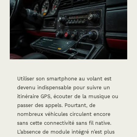
Utiliser son smartphone au volant est
devenu indispensable pour suivre un
itinéraire GPS, écouter de la musique ou
passer des appels. Pourtant, de
nombreux véhicules circulent encore
sans cette connectivité sans fil native.
L’absence de module intégré n’est plus