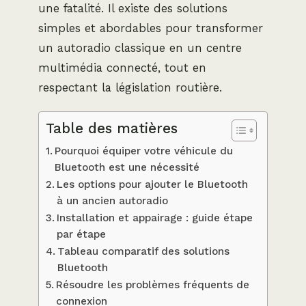
une fatalité. Il existe des solutions
simples et abordables pour transformer
un autoradio classique en un centre
multimédia connecté, tout en
respectant la législation routière.
Table des matières
Pourquoi équiper votre véhicule du
Bluetooth est une nécessité
Les options pour ajouter le Bluetooth
à un ancien autoradio
Installation et appairage : guide étape
par étape
Tableau comparatif des solutions
Bluetooth
Résoudre les problèmes fréquents de
connexion