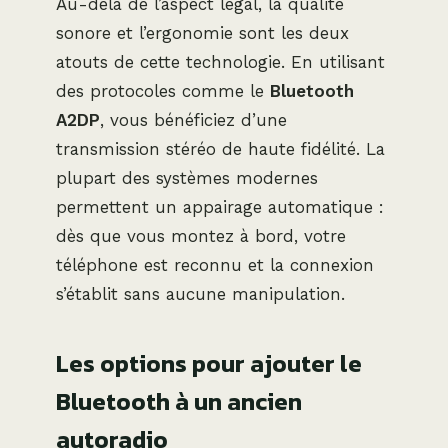
Au-delà de l’aspect légal, la qualité
sonore et l’ergonomie sont les deux
atouts de cette technologie. En utilisant
des protocoles comme le
Bluetooth
A2DP
, vous bénéficiez d’une
transmission stéréo de haute fidélité. La
plupart des systèmes modernes
permettent un appairage automatique :
dès que vous montez à bord, votre
téléphone est reconnu et la connexion
s’établit sans aucune manipulation.
Les options pour ajouter le
Bluetooth à un ancien
autoradio