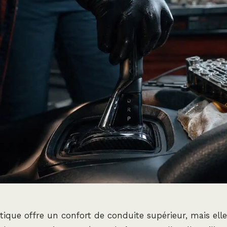
ique offre un confort de conduite supérieur, mais ell