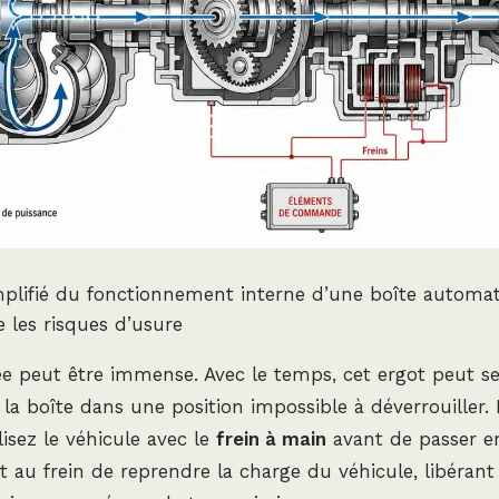
plifié du fonctionnement interne d’une boîte automa
les risques d’usure
ée peut être immense. Avec le temps, cet ergot peut s
 la boîte dans une position impossible à déverrouiller. 
isez le véhicule avec le
frein à main
avant de passer e
au frein de reprendre la charge du véhicule, libérant 