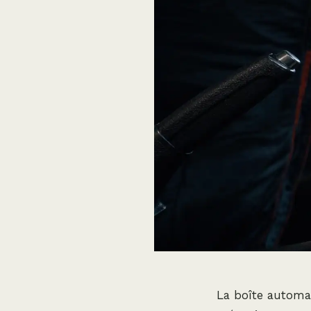
La boîte automat