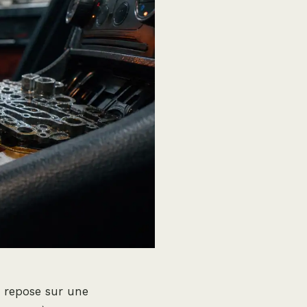
e repose sur une