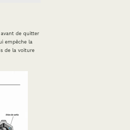
 avant de quitter
qui empêche la
s de la voiture