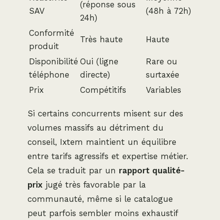
(réponse sous
SAV
(48h à 72h)
24h)
Conformité
Très haute
Haute
produit
Disponibilité
Oui (ligne
Rare ou
téléphone
directe)
surtaxée
Prix
Compétitifs
Variables
Si certains concurrents misent sur des
volumes massifs au détriment du
conseil, Ixtem maintient un équilibre
entre tarifs agressifs et expertise métier.
Cela se traduit par un
rapport qualité-
prix
jugé très favorable par la
communauté, même si le catalogue
peut parfois sembler moins exhaustif