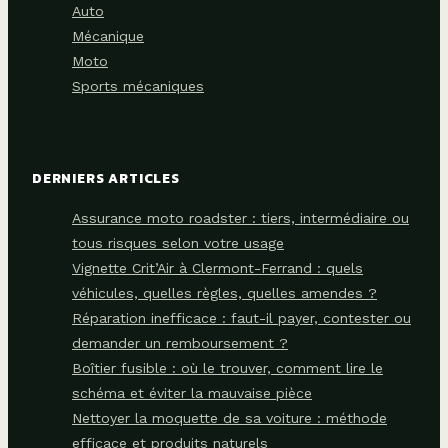
Auto
Mécanique
Moto
Sports mécaniques
DERNIERS ARTICLES
Assurance moto roadster : tiers, intermédiaire ou
tous risques selon votre usage
Vignette Crit’Air à Clermont-Ferrand : quels
véhicules, quelles règles, quelles amendes ?
Réparation inefficace : faut-il payer, contester ou
demander un remboursement ?
Boîtier fusible : où le trouver, comment lire le
schéma et éviter la mauvaise pièce
Nettoyer la moquette de sa voiture : méthode
efficace et produits naturels