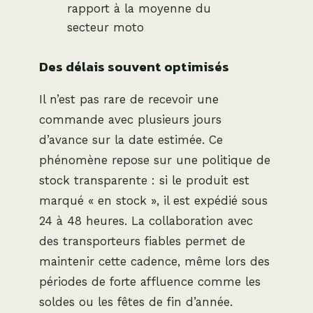
rapport à la moyenne du
secteur moto
Des délais souvent optimisés
Il n’est pas rare de recevoir une
commande avec plusieurs jours
d’avance sur la date estimée. Ce
phénomène repose sur une politique de
stock transparente : si le produit est
marqué « en stock », il est expédié sous
24 à 48 heures. La collaboration avec
des transporteurs fiables permet de
maintenir cette cadence, même lors des
périodes de forte affluence comme les
soldes ou les fêtes de fin d’année.