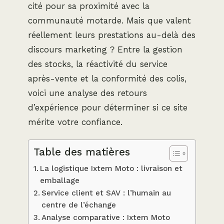
cité pour sa proximité avec la
communauté motarde. Mais que valent
réellement leurs prestations au-delà des
discours marketing ? Entre la gestion
des stocks, la réactivité du service
après-vente et la conformité des colis,
voici une analyse des retours
d’expérience pour déterminer si ce site
mérite votre confiance.
Table des matières
La logistique Ixtem Moto : livraison et
emballage
Service client et SAV : l’humain au
centre de l’échange
Analyse comparative : Ixtem Moto