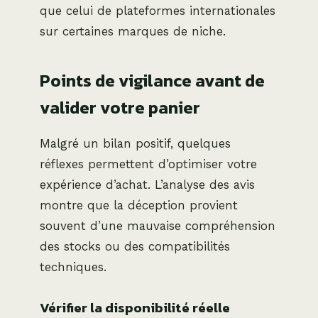
que celui de plateformes internationales
sur certaines marques de niche.
Points de vigilance avant de
valider votre panier
Malgré un bilan positif, quelques
réflexes permettent d’optimiser votre
expérience d’achat. L’analyse des avis
montre que la déception provient
souvent d’une mauvaise compréhension
des stocks ou des compatibilités
techniques.
Vérifier la disponibilité réelle