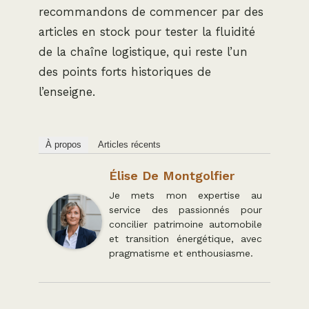
recommandons de commencer par des
articles en stock pour tester la fluidité
de la chaîne logistique, qui reste l’un
des points forts historiques de
l’enseigne.
À propos
Articles récents
Élise De Montgolfier
Je mets mon expertise au
service des passionnés pour
concilier patrimoine automobile
et transition énergétique, avec
pragmatisme et enthousiasme.