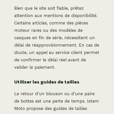
Bien que le site soit fiable, prêtez
attention aux mentions de disponibilité.
Certains articles, comme des pièces
moteur rares ou des modèles de
casques en fin de série, nécessitent un
délai de réapprovisionnement. En cas de
doute, un appel au service client permet
de confirmer le délai réel avant de
valider le paiement.
Utiliser les guides de tailles
Le retour d’un blouson ou d’une paire
de bottes est une perte de temps. Ixtem
Moto propose des guides de tailles