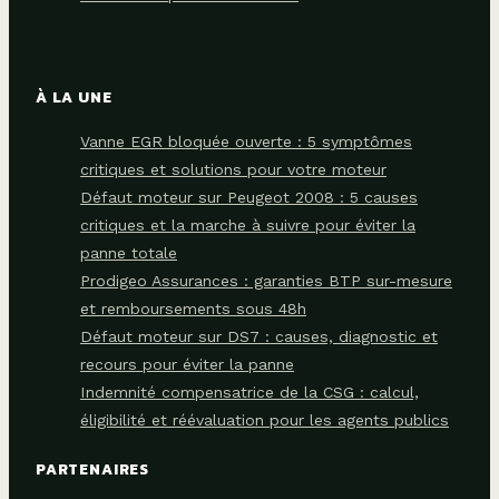
À LA UNE
Vanne EGR bloquée ouverte : 5 symptômes
critiques et solutions pour votre moteur
Défaut moteur sur Peugeot 2008 : 5 causes
critiques et la marche à suivre pour éviter la
panne totale
Prodigeo Assurances : garanties BTP sur-mesure
et remboursements sous 48h
Défaut moteur sur DS7 : causes, diagnostic et
recours pour éviter la panne
Indemnité compensatrice de la CSG : calcul,
éligibilité et réévaluation pour les agents publics
PARTENAIRES