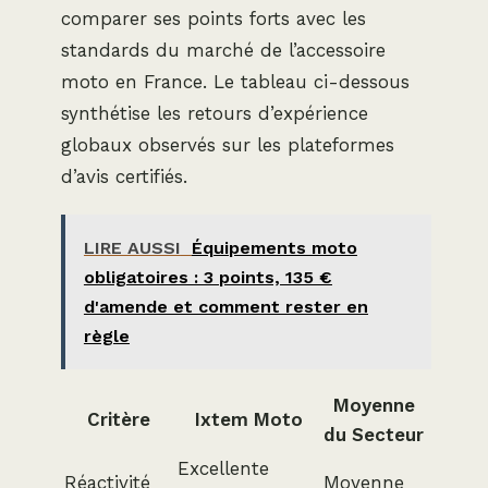
comparer ses points forts avec les
standards du marché de l’accessoire
moto en France. Le tableau ci-dessous
synthétise les retours d’expérience
globaux observés sur les plateformes
d’avis certifiés.
LIRE AUSSI
Équipements moto
obligatoires : 3 points, 135 €
d'amende et comment rester en
règle
Moyenne
Critère
Ixtem Moto
du Secteur
Excellente
Réactivité
Moyenne