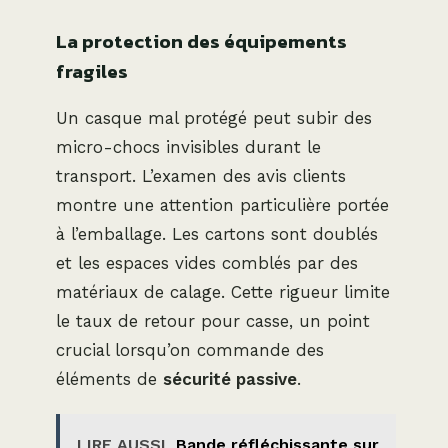
La protection des équipements
fragiles
Un casque mal protégé peut subir des
micro-chocs invisibles durant le
transport. L’examen des avis clients
montre une attention particulière portée
à l’emballage. Les cartons sont doublés
et les espaces vides comblés par des
matériaux de calage. Cette rigueur limite
le taux de retour pour casse, un point
crucial lorsqu’on commande des
éléments de
sécurité passive
.
LIRE AUSSI
Bande réfléchissante sur