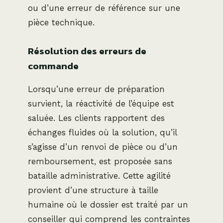
ou d’une erreur de référence sur une
pièce technique.
Résolution des erreurs de
commande
Lorsqu’une erreur de préparation
survient, la réactivité de l’équipe est
saluée. Les clients rapportent des
échanges fluides où la solution, qu’il
s’agisse d’un renvoi de pièce ou d’un
remboursement, est proposée sans
bataille administrative. Cette agilité
provient d’une structure à taille
humaine où le dossier est traité par un
conseiller qui comprend les contraintes