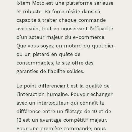
Ixtem Moto est une plateforme sérieuse
et robuste. Sa force réside dans sa
capacité à traiter chaque commande
avec soin, tout en conservant l’efficacité
d’un acteur majeur du e-commerce.
Que vous soyez un motard du quotidien
ou un pistard en quête de
consommables, le site offre des
garanties de fiabilité solides.
Le point différenciant est la qualité de
l’interaction humaine. Pouvoir échanger
avec un interlocuteur qui connaît la
différence entre un filetage de 10 et de
12 est un avantage compétitif majeur.
Pour une première commande, nous