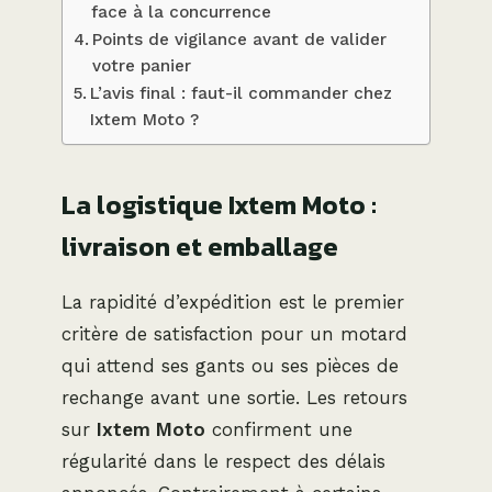
face à la concurrence
Points de vigilance avant de valider
votre panier
L’avis final : faut-il commander chez
Ixtem Moto ?
La logistique Ixtem Moto :
livraison et emballage
La rapidité d’expédition est le premier
critère de satisfaction pour un motard
qui attend ses gants ou ses pièces de
rechange avant une sortie. Les retours
sur
Ixtem Moto
confirment une
régularité dans le respect des délais