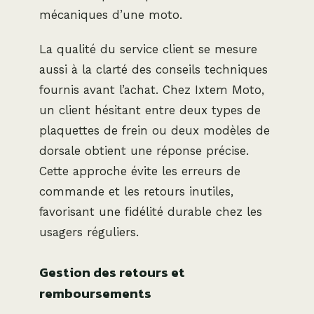
mécaniques d’une moto.
La qualité du service client se mesure
aussi à la clarté des conseils techniques
fournis avant l’achat. Chez Ixtem Moto,
un client hésitant entre deux types de
plaquettes de frein ou deux modèles de
dorsale obtient une réponse précise.
Cette approche évite les erreurs de
commande et les retours inutiles,
favorisant une fidélité durable chez les
usagers réguliers.
Gestion des retours et
remboursements