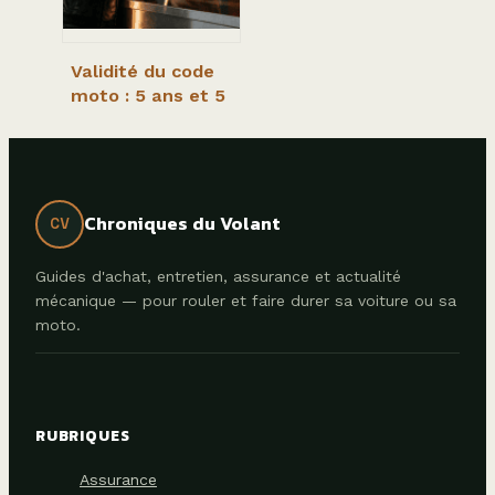
Validité du code
moto : 5 ans et 5
tentatives pour
réussir votre
permis
Chroniques du Volant
CV
Guides d'achat, entretien, assurance et actualité
mécanique — pour rouler et faire durer sa voiture ou sa
moto.
RUBRIQUES
Assurance