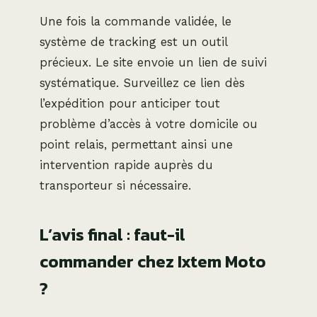
Une fois la commande validée, le
système de tracking est un outil
précieux. Le site envoie un lien de suivi
systématique. Surveillez ce lien dès
l’expédition pour anticiper tout
problème d’accès à votre domicile ou
point relais, permettant ainsi une
intervention rapide auprès du
transporteur si nécessaire.
L’avis final : faut-il
commander chez Ixtem Moto
?