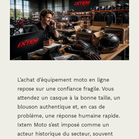
L’achat d’équipement moto en ligne
repose sur une confiance fragile. Vous
attendez un casque à la bonne taille, un
blouson authentique et, en cas de
problème, une réponse humaine rapide.
Ixtem Moto s’est imposé comme un
acteur historique du secteur, souvent