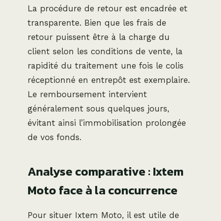
La procédure de retour est encadrée et
transparente. Bien que les frais de
retour puissent être à la charge du
client selon les conditions de vente, la
rapidité du traitement une fois le colis
réceptionné en entrepôt est exemplaire.
Le remboursement intervient
généralement sous quelques jours,
évitant ainsi l’immobilisation prolongée
de vos fonds.
Analyse comparative : Ixtem
Moto face à la concurrence
Pour situer Ixtem Moto, il est utile de