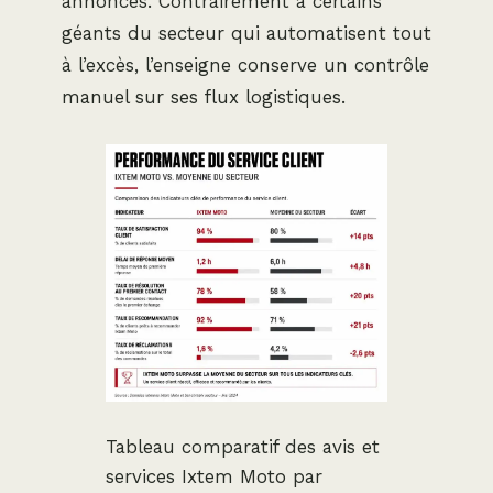
annoncés. Contrairement à certains
géants du secteur qui automatisent tout
à l’excès, l’enseigne conserve un contrôle
manuel sur ses flux logistiques.
Tableau comparatif des avis et
services Ixtem Moto par