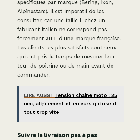
spécifiques par marque (Bering, Ixon,
Alpinestars). Il est impératif de les
consulter, car une taille L chez un
fabricant italien ne correspond pas
forcément au L d’une marque française.
Les clients les plus satisfaits sont ceux
qui ont pris le temps de mesurer leur
tour de poitrine ou de main avant de
commander.
LIRE AUSSI
Tension chaîne moto : 35
mm, alignement et erreurs qui usent
tout trop vite
Suivre la livraison pas à pas