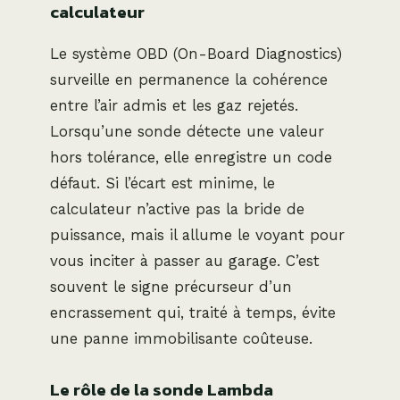
calculateur
Le système OBD (On-Board Diagnostics)
surveille en permanence la cohérence
entre l’air admis et les gaz rejetés.
Lorsqu’une sonde détecte une valeur
hors tolérance, elle enregistre un code
défaut. Si l’écart est minime, le
calculateur n’active pas la bride de
puissance, mais il allume le voyant pour
vous inciter à passer au garage. C’est
souvent le signe précurseur d’un
encrassement qui, traité à temps, évite
une panne immobilisante coûteuse.
Le rôle de la sonde Lambda