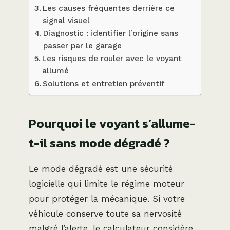
Les causes fréquentes derrière ce
signal visuel
Diagnostic : identifier l’origine sans
passer par le garage
Les risques de rouler avec le voyant
allumé
Solutions et entretien préventif
Pourquoi le voyant s’allume-
t-il sans mode dégradé ?
Le mode dégradé est une sécurité
logicielle qui limite le régime moteur
pour protéger la mécanique. Si votre
véhicule conserve toute sa nervosité
malgré l’alerte, le calculateur considère