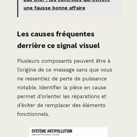
une fausse bonne affaire
Les causes fréquentes
derrière ce signal visuel
Plusieurs composants peuvent être à
l’origine de ce message sans que vous
ne ressentiez de perte de puissance
notable. Identifier la pièce en cause
permet d’orienter les réparations et
d’éviter de remplacer des éléments
fonctionnels.