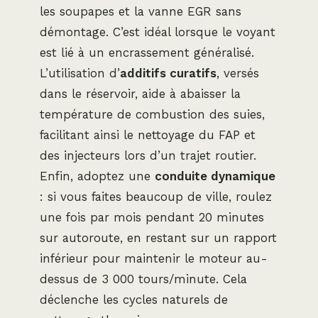
les soupapes et la vanne EGR sans
démontage. C’est idéal lorsque le voyant
est lié à un encrassement généralisé.
L’utilisation d’
additifs curatifs
, versés
dans le réservoir, aide à abaisser la
température de combustion des suies,
facilitant ainsi le nettoyage du FAP et
des injecteurs lors d’un trajet routier.
Enfin, adoptez une
conduite dynamique
: si vous faites beaucoup de ville, roulez
une fois par mois pendant 20 minutes
sur autoroute, en restant sur un rapport
inférieur pour maintenir le moteur au-
dessus de 3 000 tours/minute. Cela
déclenche les cycles naturels de