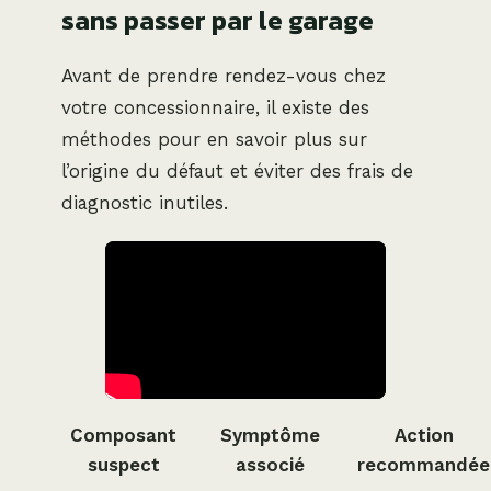
sans passer par le garage
Avant de prendre rendez-vous chez
votre concessionnaire, il existe des
méthodes pour en savoir plus sur
l’origine du défaut et éviter des frais de
diagnostic inutiles.
Composant
Symptôme
Action
suspect
associé
recommandée