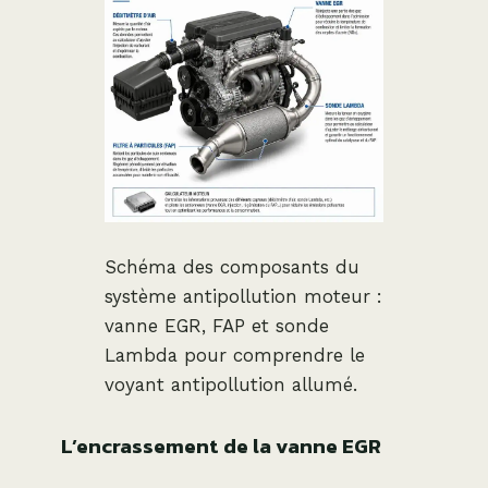
Schéma des composants du
système antipollution moteur :
vanne EGR, FAP et sonde
Lambda pour comprendre le
voyant antipollution allumé.
L’encrassement de la vanne EGR