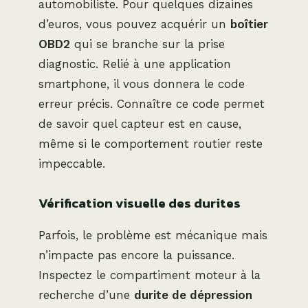
automobiliste. Pour quelques dizaines
d’euros, vous pouvez acquérir un
boîtier
OBD2
qui se branche sur la prise
diagnostic. Relié à une application
smartphone, il vous donnera le code
erreur précis. Connaître ce code permet
de savoir quel capteur est en cause,
même si le comportement routier reste
impeccable.
Vérification visuelle des durites
Parfois, le problème est mécanique mais
n’impacte pas encore la puissance.
Inspectez le compartiment moteur à la
recherche d’une
durite de dépression