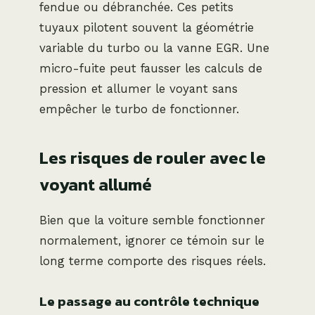
fendue ou débranchée. Ces petits
tuyaux pilotent souvent la géométrie
variable du turbo ou la vanne EGR. Une
micro-fuite peut fausser les calculs de
pression et allumer le voyant sans
empêcher le turbo de fonctionner.
Les risques de rouler avec le
voyant allumé
Bien que la voiture semble fonctionner
normalement, ignorer ce témoin sur le
long terme comporte des risques réels.
Le passage au contrôle technique