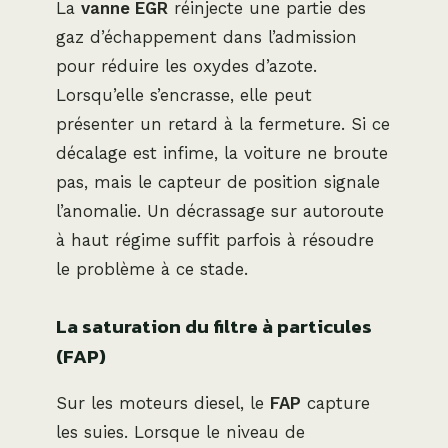
La
vanne EGR
réinjecte une partie des
gaz d’échappement dans l’admission
pour réduire les oxydes d’azote.
Lorsqu’elle s’encrasse, elle peut
présenter un retard à la fermeture. Si ce
décalage est infime, la voiture ne broute
pas, mais le capteur de position signale
l’anomalie. Un décrassage sur autoroute
à haut régime suffit parfois à résoudre
le problème à ce stade.
La saturation du filtre à particules
(FAP)
Sur les moteurs diesel, le
FAP
capture
les suies. Lorsque le niveau de