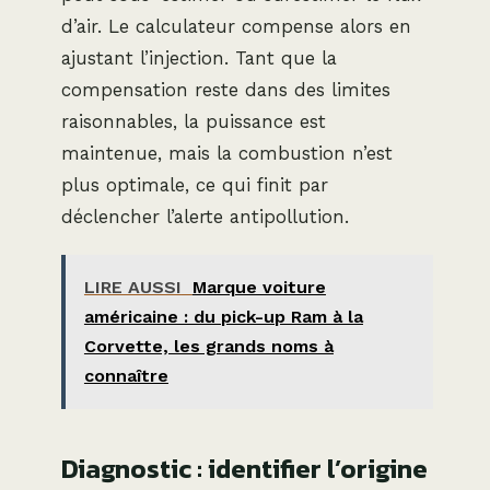
d’air. Le calculateur compense alors en
ajustant l’injection. Tant que la
compensation reste dans des limites
raisonnables, la puissance est
maintenue, mais la combustion n’est
plus optimale, ce qui finit par
déclencher l’alerte antipollution.
LIRE AUSSI
Marque voiture
américaine : du pick-up Ram à la
Corvette, les grands noms à
connaître
Diagnostic : identifier l’origine