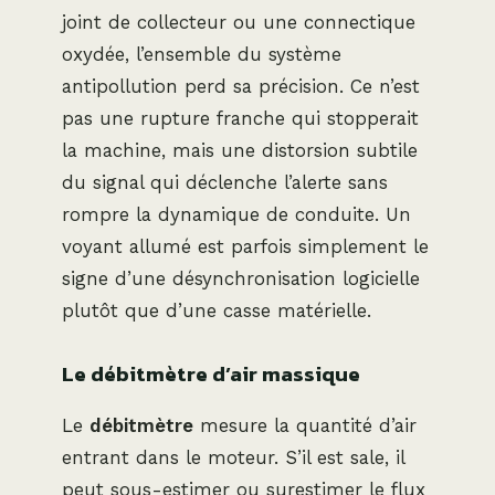
joint de collecteur ou une connectique
oxydée, l’ensemble du système
antipollution perd sa précision. Ce n’est
pas une rupture franche qui stopperait
la machine, mais une distorsion subtile
du signal qui déclenche l’alerte sans
rompre la dynamique de conduite. Un
voyant allumé est parfois simplement le
signe d’une désynchronisation logicielle
plutôt que d’une casse matérielle.
Le débitmètre d’air massique
Le
débitmètre
mesure la quantité d’air
entrant dans le moteur. S’il est sale, il
peut sous-estimer ou surestimer le flux