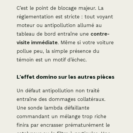
C’est le point de blocage majeur. La
réglementation est stricte : tout voyant
moteur ou antipollution allumé au
tableau de bord entraîne une
contre-
visite immédiate
. Même si votre voiture
pollue peu, la simple présence du
témoin est un motif d’échec.
L’effet domino sur les autres pièces
Un défaut antipollution non traité
entraîne des dommages collatéraux.
Une sonde lambda défaillante
commandant un mélange trop riche
finira par encrasser prématurément le