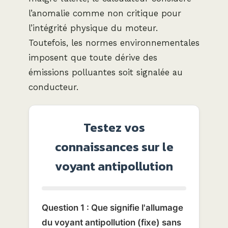
l’anomalie comme non critique pour
l’intégrité physique du moteur.
Toutefois, les normes environnementales
imposent que toute dérive des
émissions polluantes soit signalée au
conducteur.
Testez vos
connaissances sur le
voyant antipollution
Question 1 : Que signifie l'allumage
du voyant antipollution (fixe) sans