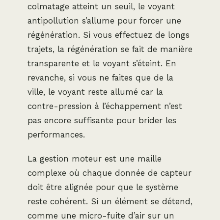
colmatage atteint un seuil, le voyant
antipollution s’allume pour forcer une
régénération. Si vous effectuez de longs
trajets, la régénération se fait de manière
transparente et le voyant s’éteint. En
revanche, si vous ne faites que de la
ville, le voyant reste allumé car la
contre-pression à l’échappement n’est
pas encore suffisante pour brider les
performances.
La gestion moteur est une maille
complexe où chaque donnée de capteur
doit être alignée pour que le système
reste cohérent. Si un élément se détend,
comme une micro-fuite d’air sur un