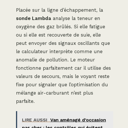
Placée sur la ligne d’échappement, la
sonde Lambda
analyse la teneur en
oxygène des gaz brûlés. Si elle fatigue
ou si elle est recouverte de suie, elle
peut envoyer des signaux oscillants que
le calculateur interprète comme une
anomalie de pollution. Le moteur
fonctionne parfaitement car il utilise des
valeurs de secours, mais le voyant reste
fixe pour signaler que l’optimisation du
mélange air-carburant n’est plus
parfaite.
LIRE AUSSI
Van aménagé d’occasion
pas cher : les contrôles qui évitent