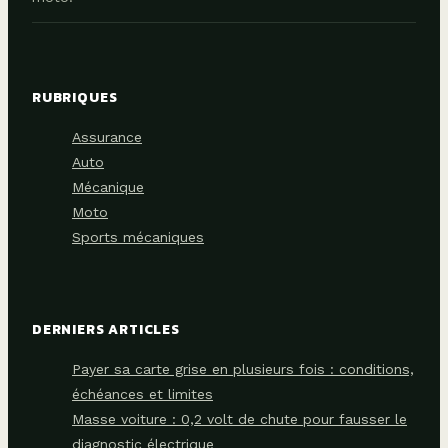
RUBRIQUES
Assurance
Auto
Mécanique
Moto
Sports mécaniques
DERNIERS ARTICLES
Payer sa carte grise en plusieurs fois : conditions,
échéances et limites
Masse voiture : 0,2 volt de chute pour fausser le
diagnostic électrique