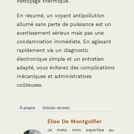
nettoyage thermique.
En résumé, un voyant antipollution
allumé sans perte de puissance est un
avertissement sérieux mais pas une
condamnation immédiate. En agissant
rapidement via un diagnostic
électronique simple et un entretien
adapté, vous éviterez des complications
mécaniques et administratives
coûteuses.
À propos
Articles récents
Élise De Montgolfier
Je mets mon expertise au