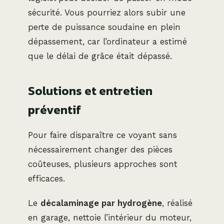
sécurité. Vous pourriez alors subir une
perte de puissance soudaine en plein
dépassement, car l’ordinateur a estimé
que le délai de grâce était dépassé.
Solutions et entretien
préventif
Pour faire disparaître ce voyant sans
nécessairement changer des pièces
coûteuses, plusieurs approches sont
efficaces.
Le
décalaminage par hydrogène
, réalisé
en garage, nettoie l’intérieur du moteur,