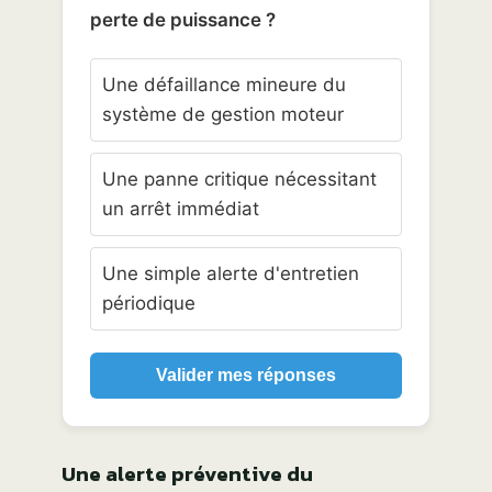
perte de puissance ?
Une défaillance mineure du
système de gestion moteur
Une panne critique nécessitant
un arrêt immédiat
Une simple alerte d'entretien
périodique
Valider mes réponses
Une alerte préventive du