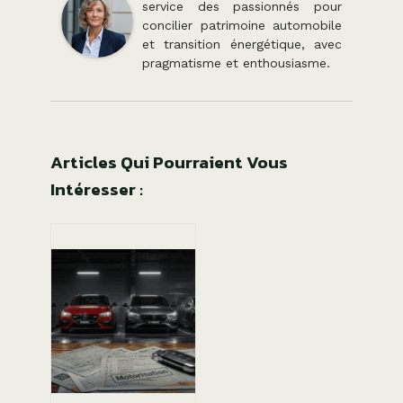
service des passionnés pour
concilier patrimoine automobile
et transition énergétique, avec
pragmatisme et enthousiasme.
Articles Qui Pourraient Vous
Intéresser :