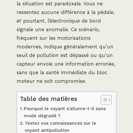
la situation est paradoxale. Vous ne
ressentez aucune différence à la pédale,
et pourtant, l’électronique de bord
signale une anomalie. Ce scénario,
fréquent sur les motorisations
modernes, indique généralement qu’un
seuil de pollution est dépassé ou qu’un
capteur envoie une information erronée,
sans que la santé immédiate du bloc
moteur ne soit compromise.
Table des matières
Pourquoi le voyant s’allume-t-il sans
mode dégradé ?
Testez vos connaissances sur le
voyant antipollution