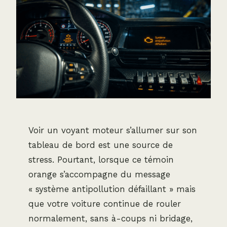
Voir un voyant moteur s’allumer sur son
tableau de bord est une source de
stress. Pourtant, lorsque ce témoin
orange s’accompagne du message
« système antipollution défaillant » mais
que votre voiture continue de rouler
normalement, sans à-coups ni bridage,