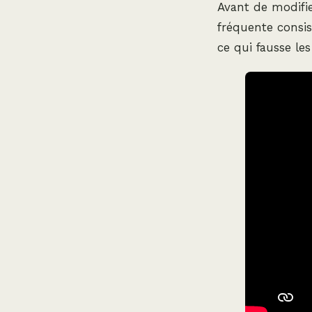
Avant de modifie
fréquente consis
ce qui fausse le