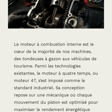
Le moteur à combustion interne est le
cœur de la majorité de nos machines,
des tondeuses à gazon aux véhicules de
tourisme. Parmi les technologies
existantes, le moteur à quatre temps, ou
moteur 4T, s’est imposé comme le
standard industriel. Sa conception
repose sur une mécanique où chaque
mouvement du piston est optimisé pour
maximiser le rendement énergétique