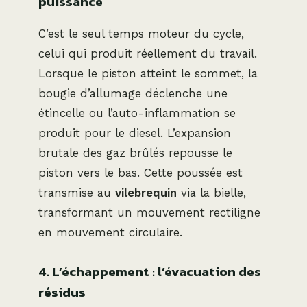
puissance
C’est le seul temps moteur du cycle,
celui qui produit réellement du travail.
Lorsque le piston atteint le sommet, la
bougie d’allumage déclenche une
étincelle ou l’auto-inflammation se
produit pour le diesel. L’expansion
brutale des gaz brûlés repousse le
piston vers le bas. Cette poussée est
transmise au
vilebrequin
via la bielle,
transformant un mouvement rectiligne
en mouvement circulaire.
4. L’échappement : l’évacuation des
résidus