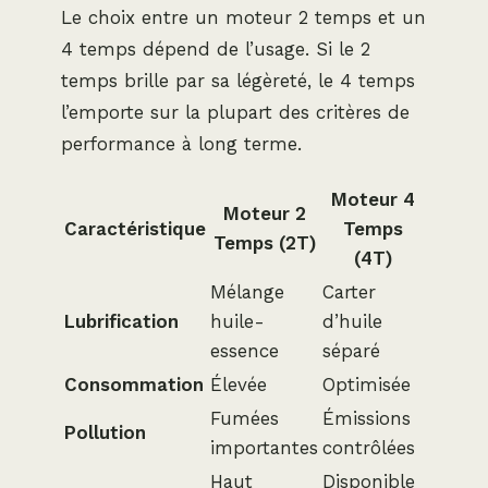
Le choix entre un moteur 2 temps et un
4 temps dépend de l’usage. Si le 2
temps brille par sa légèreté, le 4 temps
l’emporte sur la plupart des critères de
performance à long terme.
Moteur 4
Moteur 2
Caractéristique
Temps
Temps (2T)
(4T)
Mélange
Carter
Lubrification
huile-
d’huile
essence
séparé
Consommation
Élevée
Optimisée
Fumées
Émissions
Pollution
importantes
contrôlées
Haut
Disponible