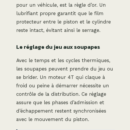
pour un véhicule, est la règle d’or. Un
lubrifiant propre garantit que le film
protecteur entre le piston et le cylindre
reste intact, évitant ainsi le serrage.
Le réglage du jeu aux soupapes
Avec le temps et les cycles thermiques,
les soupapes peuvent prendre du jeu ou
se brider. Un moteur 4T qui claque à
froid ou peine à démarrer nécessite un
contrôle de la distribution. Ce réglage
assure que les phases d’admission et
d’échappement restent synchronisées
avec le mouvement du piston.