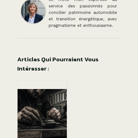
service des passionnés pour
concilier patrimoine automobile
et transition énergétique, avec
pragmatisme et enthousiasme.
Articles Qui Pourraient Vous
Intéresser :