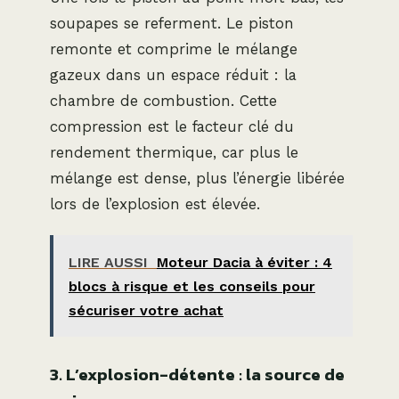
soupapes se referment. Le piston
remonte et comprime le mélange
gazeux dans un espace réduit : la
chambre de combustion. Cette
compression est le facteur clé du
rendement thermique, car plus le
mélange est dense, plus l’énergie libérée
lors de l’explosion est élevée.
LIRE AUSSI
Moteur Dacia à éviter : 4
blocs à risque et les conseils pour
sécuriser votre achat
3. L’explosion-détente : la source de