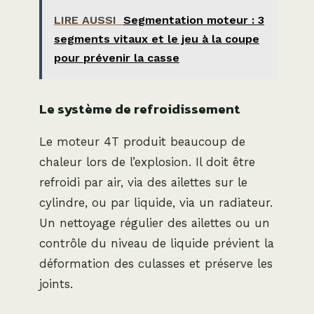
LIRE AUSSI
Segmentation moteur : 3
segments vitaux et le jeu à la coupe
pour prévenir la casse
Le système de refroidissement
Le moteur 4T produit beaucoup de
chaleur lors de l’explosion. Il doit être
refroidi par air, via des ailettes sur le
cylindre, ou par liquide, via un radiateur.
Un nettoyage régulier des ailettes ou un
contrôle du niveau de liquide prévient la
déformation des culasses et préserve les
joints.