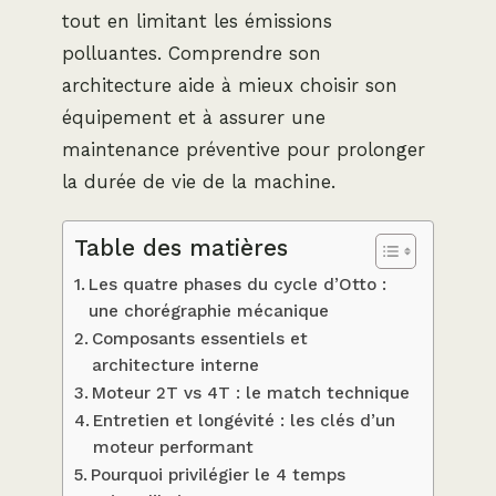
tout en limitant les émissions
polluantes. Comprendre son
architecture aide à mieux choisir son
équipement et à assurer une
maintenance préventive pour prolonger
la durée de vie de la machine.
Table des matières
Les quatre phases du cycle d’Otto :
une chorégraphie mécanique
Composants essentiels et
architecture interne
Moteur 2T vs 4T : le match technique
Entretien et longévité : les clés d’un
moteur performant
Pourquoi privilégier le 4 temps