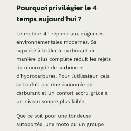
Pourquoi privilégier le 4
temps aujourd’hui ?
Le moteur 4T répond aux exigences
environnementales modernes. Sa
capacité à brûler le carburant de
manière plus complète réduit les rejets
de monoxyde de carbone et
d’hydrocarbures. Pour l’utilisateur, cela
se traduit par une économie de
carburant et un confort accru grâce à
un niveau sonore plus faible.
Que ce soit pour une tondeuse
autoportée, une moto ou un groupe