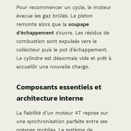
Pour recommencer un cycle, le moteur
évacue les gaz brûlés. Le piston
remonte alors que la
soupape
d’échappement
s’ouvre. Les résidus de
combustion sont expulsés vers le
collecteur puis le pot d’échappement.
Le cylindre est désormais vide et prêt à
accueillir une nouvelle charge.
Composants essentiels et
architecture interne
La fiabilité d’un moteur 4T repose sur
une synchronisation parfaite entre ses
organes mobiles. Le système de