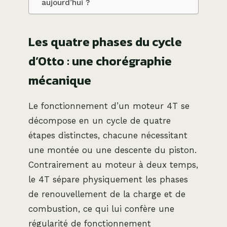
aujourd’hui ?
Les quatre phases du cycle
d’Otto : une chorégraphie
mécanique
Le fonctionnement d’un moteur 4T se
décompose en un cycle de quatre
étapes distinctes, chacune nécessitant
une montée ou une descente du piston.
Contrairement au moteur à deux temps,
le 4T sépare physiquement les phases
de renouvellement de la charge et de
combustion, ce qui lui confère une
régularité de fonctionnement