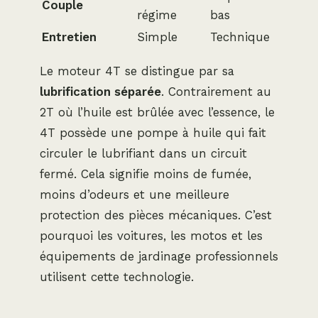
Couple
régime
bas
Entretien
Simple
Technique
Le moteur 4T se distingue par sa
lubrification séparée
. Contrairement au
2T où l’huile est brûlée avec l’essence, le
4T possède une pompe à huile qui fait
circuler le lubrifiant dans un circuit
fermé. Cela signifie moins de fumée,
moins d’odeurs et une meilleure
protection des pièces mécaniques. C’est
pourquoi les voitures, les motos et les
équipements de jardinage professionnels
utilisent cette technologie.