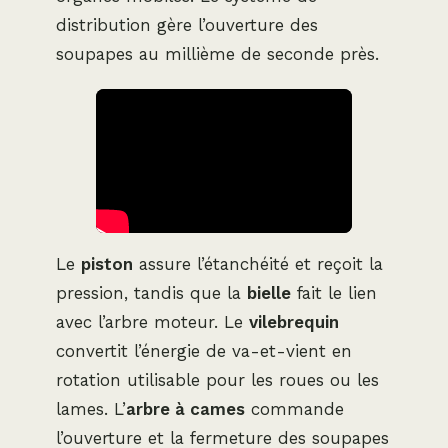
distribution gère l’ouverture des
soupapes au millième de seconde près.
Le
piston
assure l’étanchéité et reçoit la
pression, tandis que la
bielle
fait le lien
avec l’arbre moteur. Le
vilebrequin
convertit l’énergie de va-et-vient en
rotation utilisable pour les roues ou les
lames. L’
arbre à cames
commande
l’ouverture et la fermeture des soupapes