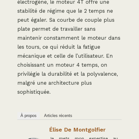
électrogène, le moteur 4T offre une
stabilité de régime que le 2 temps ne
peut égaler. Sa courbe de couple plus
plate permet de travailler sans
maintenir constamment le moteur dans
les tours, ce qui réduit la fatigue
mécanique et celle de l’utilisateur. En
choisissant un moteur 4 temps, on
privilégie la durabilité et la polyvalence,
malgré une architecture plus
sophistiquée.
À propos
Articles récents
Élise De Montgolfier
Je mets mon expertise au