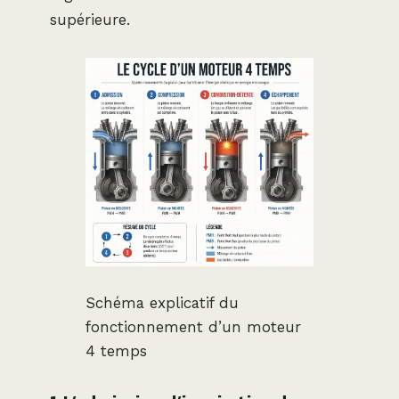
supérieure.
Schéma explicatif du
fonctionnement d’un moteur
4 temps