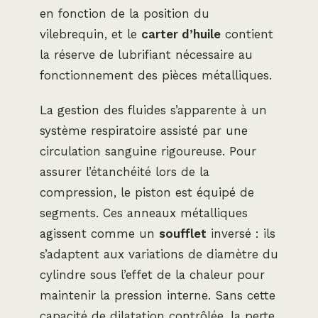
en fonction de la position du
vilebrequin, et le
carter d’huile
contient
la réserve de lubrifiant nécessaire au
fonctionnement des pièces métalliques.
La gestion des fluides s’apparente à un
système respiratoire assisté par une
circulation sanguine rigoureuse. Pour
assurer l’étanchéité lors de la
compression, le piston est équipé de
segments. Ces anneaux métalliques
agissent comme un
soufflet
inversé : ils
s’adaptent aux variations de diamètre du
cylindre sous l’effet de la chaleur pour
maintenir la pression interne. Sans cette
capacité de dilatation contrôlée, la perte