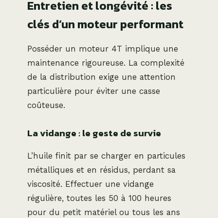
Entretien et longévité : les
clés d’un moteur performant
Posséder un moteur 4T implique une
maintenance rigoureuse. La complexité
de la distribution exige une attention
particulière pour éviter une casse
coûteuse.
La vidange : le geste de survie
L’huile finit par se charger en particules
métalliques et en résidus, perdant sa
viscosité. Effectuer une vidange
régulière, toutes les 50 à 100 heures
pour du petit matériel ou tous les ans