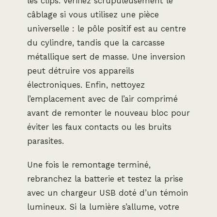
les clips. Vérifiez scrupuleusement le
câblage si vous utilisez une pièce
universelle : le pôle positif est au centre
du cylindre, tandis que la carcasse
métallique sert de masse. Une inversion
peut détruire vos appareils
électroniques. Enfin, nettoyez
l’emplacement avec de l’air comprimé
avant de remonter le nouveau bloc pour
éviter les faux contacts ou les bruits
parasites.
Une fois le remontage terminé,
rebranchez la batterie et testez la prise
avec un chargeur USB doté d’un témoin
lumineux. Si la lumière s’allume, votre