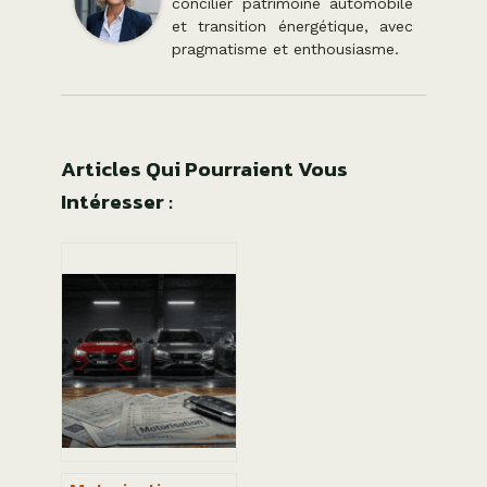
concilier patrimoine automobile
et transition énergétique, avec
pragmatisme et enthousiasme.
Articles Qui Pourraient Vous
Intéresser :