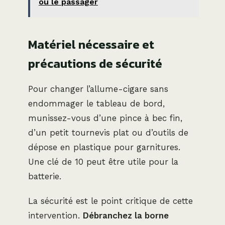
ou le passager
Matériel nécessaire et
précautions de sécurité
Pour changer l’allume-cigare sans
endommager le tableau de bord,
munissez-vous d’une pince à bec fin,
d’un petit tournevis plat ou d’outils de
dépose en plastique pour garnitures.
Une clé de 10 peut être utile pour la
batterie.
La sécurité est le point critique de cette
intervention.
Débranchez la borne