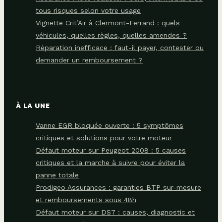
tous risques selon votre usage
Vignette Crit’Air à Clermont-Ferrand : quels
véhicules, quelles règles, quelles amendes ?
Réparation inefficace : faut-il payer, contester ou
demander un remboursement ?
À LA UNE
Vanne EGR bloquée ouverte : 5 symptômes
critiques et solutions pour votre moteur
Défaut moteur sur Peugeot 2008 : 5 causes
critiques et la marche à suivre pour éviter la
panne totale
Prodigeo Assurances : garanties BTP sur-mesure
et remboursements sous 48h
Défaut moteur sur DS7 : causes, diagnostic et