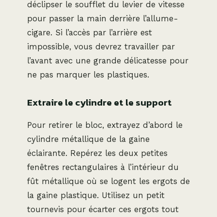
déclipser le soufflet du levier de vitesse
pour passer la main derrière l’allume-
cigare. Si l’accès par l’arrière est
impossible, vous devrez travailler par
l’avant avec une grande délicatesse pour
ne pas marquer les plastiques.
Extraire le cylindre et le support
Pour retirer le bloc, extrayez d’abord le
cylindre métallique de la gaine
éclairante. Repérez les deux petites
fenêtres rectangulaires à l’intérieur du
fût métallique où se logent les ergots de
la gaine plastique. Utilisez un petit
tournevis pour écarter ces ergots tout