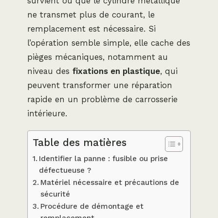
survient ou que le cylindre métallique
ne transmet plus de courant, le
remplacement est nécessaire. Si
l’opération semble simple, elle cache des
pièges mécaniques, notamment au
niveau des
fixations en plastique
, qui
peuvent transformer une réparation
rapide en un problème de carrosserie
intérieure.
Table des matières
Identifier la panne : fusible ou prise
défectueuse ?
Matériel nécessaire et précautions de
sécurité
Procédure de démontage et
remplacement