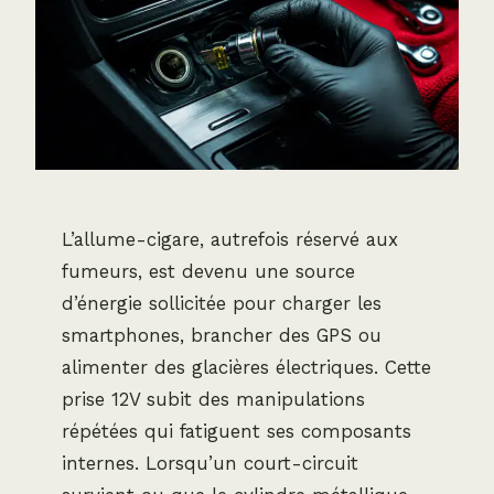
L’allume-cigare, autrefois réservé aux
fumeurs, est devenu une source
d’énergie sollicitée pour charger les
smartphones, brancher des GPS ou
alimenter des glacières électriques. Cette
prise 12V subit des manipulations
répétées qui fatiguent ses composants
internes. Lorsqu’un court-circuit