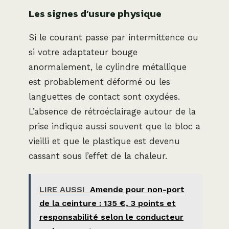
Les signes d’usure physique
Si le courant passe par intermittence ou
si votre adaptateur bouge
anormalement, le cylindre métallique
est probablement déformé ou les
languettes de contact sont oxydées.
L’absence de rétroéclairage autour de la
prise indique aussi souvent que le bloc a
vieilli et que le plastique est devenu
cassant sous l’effet de la chaleur.
LIRE AUSSI
Amende pour non-port
de la ceinture : 135 €, 3 points et
responsabilité selon le conducteur