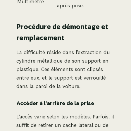
Multimètre
après pose.
Procédure de démontage et
remplacement
La difficulté réside dans l’extraction du
cylindre métallique de son support en
plastique. Ces éléments sont clipsés
entre eux, et le support est verrouillé
dans la paroi de la voiture.
Accéder à l’arrière de la prise
L’accès varie selon les modèles. Parfois, il
suffit de retirer un cache latéral ou de