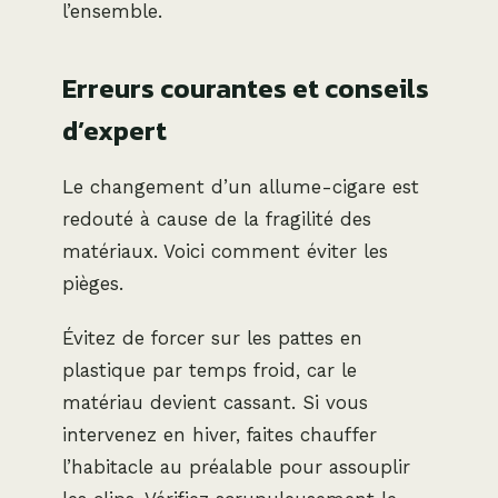
l’ensemble.
Erreurs courantes et conseils
d’expert
Le changement d’un allume-cigare est
redouté à cause de la fragilité des
matériaux. Voici comment éviter les
pièges.
Évitez de forcer sur les pattes en
plastique par temps froid, car le
matériau devient cassant. Si vous
intervenez en hiver, faites chauffer
l’habitacle au préalable pour assouplir