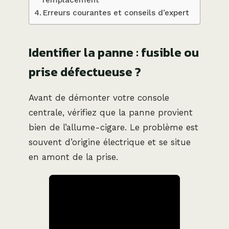
Erreurs courantes et conseils d’expert
Identifier la panne : fusible ou
prise défectueuse ?
Avant de démonter votre console
centrale, vérifiez que la panne provient
bien de l’allume-cigare. Le problème est
souvent d’origine électrique et se situe
en amont de la prise.