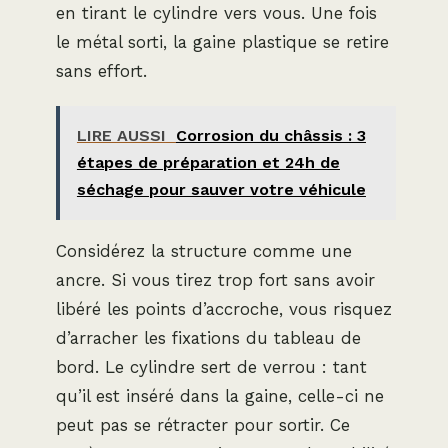
en tirant le cylindre vers vous. Une fois
le métal sorti, la gaine plastique se retire
sans effort.
LIRE AUSSI
Corrosion du châssis : 3
étapes de préparation et 24h de
séchage pour sauver votre véhicule
Considérez la structure comme une
ancre. Si vous tirez trop fort sans avoir
libéré les points d’accroche, vous risquez
d’arracher les fixations du tableau de
bord. Le cylindre sert de verrou : tant
qu’il est inséré dans la gaine, celle-ci ne
peut pas se rétracter pour sortir. Ce