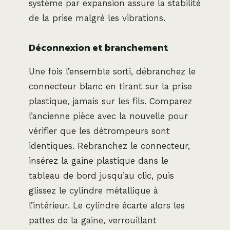
système par expansion assure la stabilité
de la prise malgré les vibrations.
Déconnexion et branchement
Une fois l’ensemble sorti, débranchez le
connecteur blanc en tirant sur la prise
plastique, jamais sur les fils. Comparez
l’ancienne pièce avec la nouvelle pour
vérifier que les détrompeurs sont
identiques. Rebranchez le connecteur,
insérez la gaine plastique dans le
tableau de bord jusqu’au clic, puis
glissez le cylindre métallique à
l’intérieur. Le cylindre écarte alors les
pattes de la gaine, verrouillant