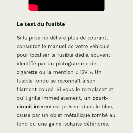
Le test du fusible
Si la prise ne délivre plus de courant,
consultez le manuel de votre véhicule
pour localiser le fusible dédié, souvent
identifié par un pictogramme de
cigarette ou la mention « 12V ». Un
fusible fondu se reconnaît à son
filament coupé. Si vous le remplacez et
qu’il grille immédiatement, un
court-
circuit interne
est présent dans le bloc,
causé par un objet métallique tombé au
fond ou une gaine isolante détériorée.