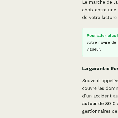
Le marché de l’
choix entre une
de votre facture
Pour aller plus 
votre navire de
vigueur.
La garantie Re
Souvent appelée 
couvre les domma
d’un accident au
autour de 80 € 
gestionnaires de