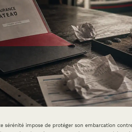
e sérénité impose de protéger son embarcation contre