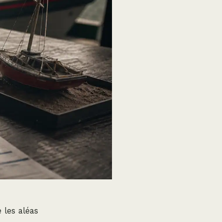
 les aléas