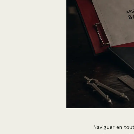
Naviguer en tout