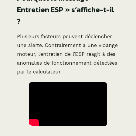
Entretien ESP » s’affiche-t-il
?
Plusieurs facteurs peuvent déclencher
une alerte. Contrairement à une vidange
moteur, l’entretien de l’ESP réagit à des
anomalies de fonctionnement détectées
par le calculateur.