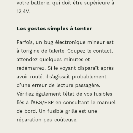
votre batterie, qui doit être supérieure à
12,4V.
Les gestes simples à tenter
Parfois, un bug électronique mineur est
à l’origine de l’alerte. Coupez le contact,
attendez quelques minutes et
redémarrez. Si le voyant disparaît après
avoir roulé, il s’agissait probablement
d’une erreur de lecture passagère.
Vérifiez également l’état de vos fusibles
liés à l’ABS/ESP en consultant le manuel
de bord. Un fusible grillé est une
réparation peu coûteuse.