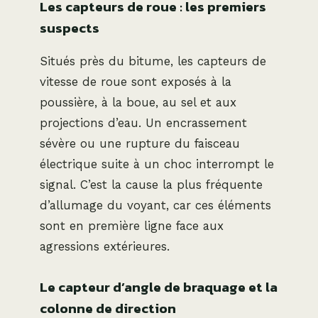
Les capteurs de roue : les premiers
suspects
Situés près du bitume, les capteurs de
vitesse de roue sont exposés à la
poussière, à la boue, au sel et aux
projections d’eau. Un encrassement
sévère ou une rupture du faisceau
électrique suite à un choc interrompt le
signal. C’est la cause la plus fréquente
d’allumage du voyant, car ces éléments
sont en première ligne face aux
agressions extérieures.
Le capteur d’angle de braquage et la
colonne de direction