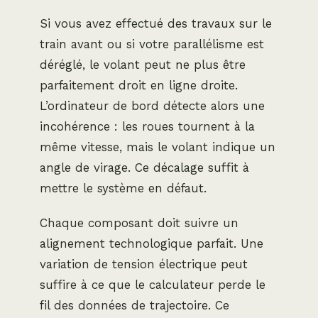
Si vous avez effectué des travaux sur le
train avant ou si votre parallélisme est
déréglé, le volant peut ne plus être
parfaitement droit en ligne droite.
L’ordinateur de bord détecte alors une
incohérence : les roues tournent à la
même vitesse, mais le volant indique un
angle de virage. Ce décalage suffit à
mettre le système en défaut.
Chaque composant doit suivre un
alignement technologique parfait. Une
variation de tension électrique peut
suffire à ce que le calculateur perde le
fil des données de trajectoire. Ce