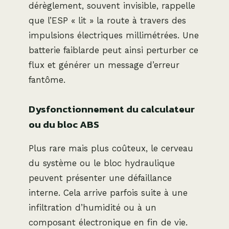
dérèglement, souvent invisible, rappelle
que l’ESP « lit » la route à travers des
impulsions électriques millimétrées. Une
batterie faiblarde peut ainsi perturber ce
flux et générer un message d’erreur
fantôme.
Dysfonctionnement du calculateur
ou du bloc ABS
Plus rare mais plus coûteux, le cerveau
du système ou le bloc hydraulique
peuvent présenter une défaillance
interne. Cela arrive parfois suite à une
infiltration d’humidité ou à un
composant électronique en fin de vie.