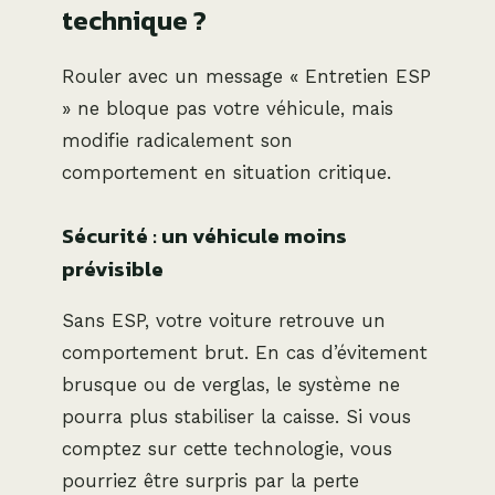
technique ?
Rouler avec un message « Entretien ESP
» ne bloque pas votre véhicule, mais
modifie radicalement son
comportement en situation critique.
Sécurité : un véhicule moins
prévisible
Sans ESP, votre voiture retrouve un
comportement brut. En cas d’évitement
brusque ou de verglas, le système ne
pourra plus stabiliser la caisse. Si vous
comptez sur cette technologie, vous
pourriez être surpris par la perte