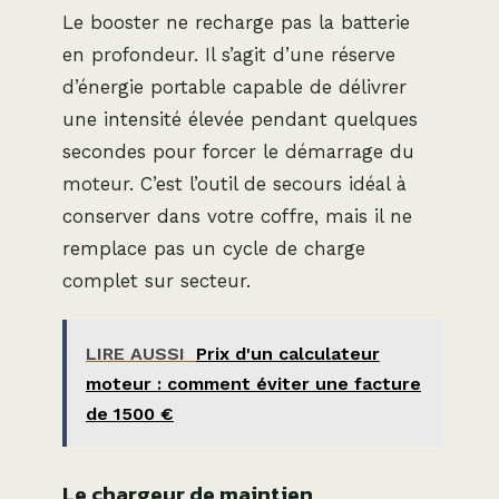
Le booster ne recharge pas la batterie
en profondeur. Il s’agit d’une réserve
d’énergie portable capable de délivrer
une intensité élevée pendant quelques
secondes pour forcer le démarrage du
moteur. C’est l’outil de secours idéal à
conserver dans votre coffre, mais il ne
remplace pas un cycle de charge
complet sur secteur.
LIRE AUSSI
Prix d'un calculateur
moteur : comment éviter une facture
de 1500 €
Le chargeur de maintien