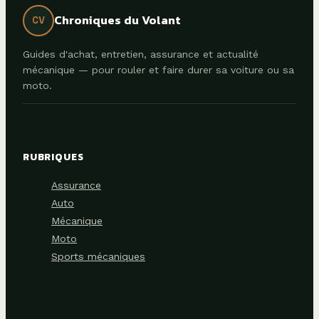
Chroniques du Volant
CV
Guides d'achat, entretien, assurance et actualité
mécanique — pour rouler et faire durer sa voiture ou sa
moto.
RUBRIQUES
Assurance
Auto
Mécanique
Moto
Sports mécaniques