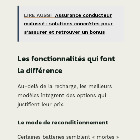
LIRE AUSSI
Assurance conducteur
malussé : solutions concrètes pour
s'assurer et retrouver un bonus
Les fonctionnalités qui font
la différence
Au-delà de la recharge, les meilleurs
modèles intègrent des options qui
justifient leur prix.
Le mode de reconditionnement
Certaines batteries semblent « mortes »