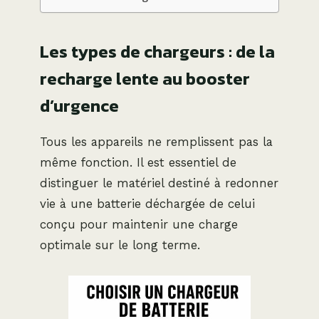
Les types de chargeurs : de la
recharge lente au booster
d’urgence
Tous les appareils ne remplissent pas la
même fonction. Il est essentiel de
distinguer le matériel destiné à redonner
vie à une batterie déchargée de celui
conçu pour maintenir une charge
optimale sur le long terme.