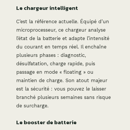
Le chargeur intelligent
C’est la référence actuelle. Équipé d’un
microprocesseur, ce chargeur analyse
l’état de la batterie et adapte l’intensité
du courant en temps réel. Il enchaîne
plusieurs phases : diagnostic,
désulfatation, charge rapide, puis
passage en mode « floating » ou
maintien de charge. Son atout majeur
est la sécurité : vous pouvez le laisser
branché plusieurs semaines sans risque
de surcharge.
Le booster de batterie