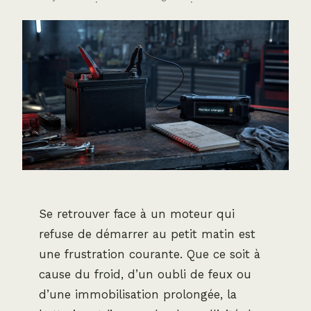
·
·
Se retrouver face à un moteur qui
refuse de démarrer au petit matin est
une frustration courante. Que ce soit à
cause du froid, d’un oubli de feux ou
d’une immobilisation prolongée, la