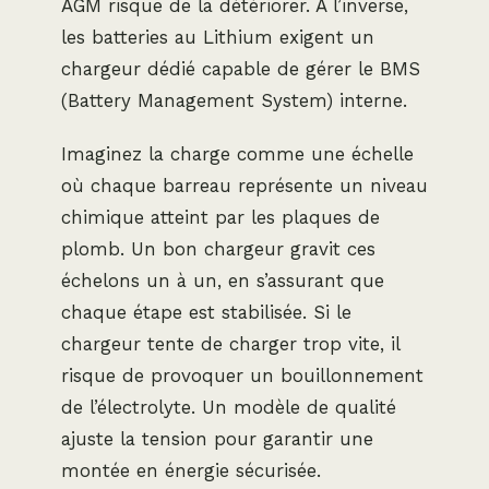
AGM risque de la détériorer. À l’inverse,
les batteries au Lithium exigent un
chargeur dédié capable de gérer le BMS
(Battery Management System) interne.
Imaginez la charge comme une échelle
où chaque barreau représente un niveau
chimique atteint par les plaques de
plomb. Un bon chargeur gravit ces
échelons un à un, en s’assurant que
chaque étape est stabilisée. Si le
chargeur tente de charger trop vite, il
risque de provoquer un bouillonnement
de l’électrolyte. Un modèle de qualité
ajuste la tension pour garantir une
montée en énergie sécurisée.