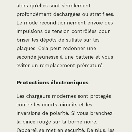
alors qu’elles sont simplement
profondément déchargées ou stratifiées.
Le mode reconditionnement envoie des
impulsions de tension contrôlées pour
briser les dépôts de sulfate sur les
plaques. Cela peut redonner une
seconde jeunesse à une batterie et vous
éviter un remplacement prématuré.
Protections électroniques
Les chargeurs modernes sont protégés
contre les courts-circuits et les
inversions de polarité. Si vous branchez
la pince rouge sur la borne noire,
l’appareil se met en sécurité. De plus, les