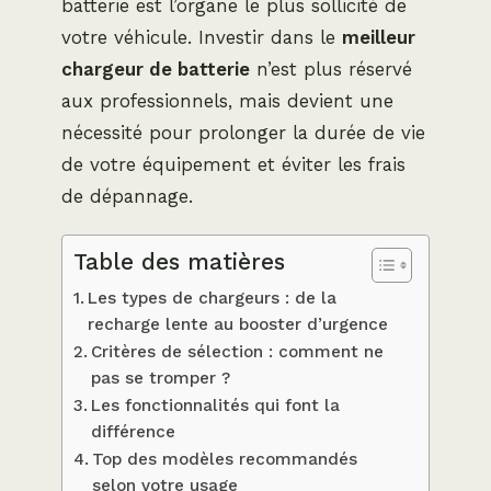
batterie est l’organe le plus sollicité de
votre véhicule. Investir dans le
meilleur
chargeur de batterie
n’est plus réservé
aux professionnels, mais devient une
nécessité pour prolonger la durée de vie
de votre équipement et éviter les frais
de dépannage.
Table des matières
Les types de chargeurs : de la
recharge lente au booster d’urgence
Critères de sélection : comment ne
pas se tromper ?
Les fonctionnalités qui font la
différence
Top des modèles recommandés
selon votre usage