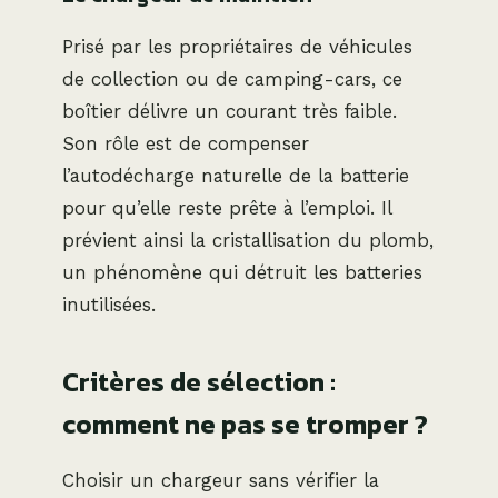
Prisé par les propriétaires de véhicules
de collection ou de camping-cars, ce
boîtier délivre un courant très faible.
Son rôle est de compenser
l’autodécharge naturelle de la batterie
pour qu’elle reste prête à l’emploi. Il
prévient ainsi la cristallisation du plomb,
un phénomène qui détruit les batteries
inutilisées.
Critères de sélection :
comment ne pas se tromper ?
Choisir un chargeur sans vérifier la