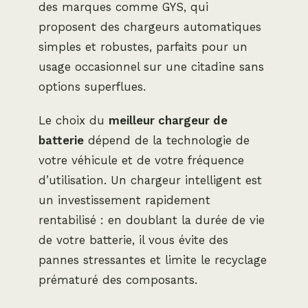
des marques comme GYS, qui
proposent des chargeurs automatiques
simples et robustes, parfaits pour un
usage occasionnel sur une citadine sans
options superflues.
Le choix du
meilleur chargeur de
batterie
dépend de la technologie de
votre véhicule et de votre fréquence
d’utilisation. Un chargeur intelligent est
un investissement rapidement
rentabilisé : en doublant la durée de vie
de votre batterie, il vous évite des
pannes stressantes et limite le recyclage
prématuré des composants.