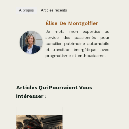
À propos
Articles récents
Élise De Montgolfier
Je mets mon expertise au
service des passionnés pour
concilier patrimoine automobile
et transition énergétique, avec
pragmatisme et enthousiasme.
Articles Qui Pourraient Vous
Intéresser :