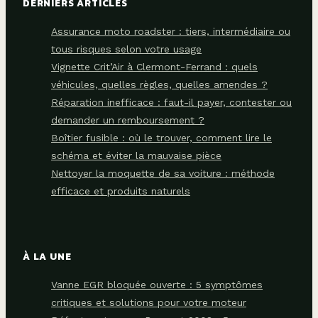
DERNIERS ARTICLES
Assurance moto roadster : tiers, intermédiaire ou
tous risques selon votre usage
Vignette Crit’Air à Clermont-Ferrand : quels
véhicules, quelles règles, quelles amendes ?
Réparation inefficace : faut-il payer, contester ou
demander un remboursement ?
Boîtier fusible : où le trouver, comment lire le
schéma et éviter la mauvaise pièce
Nettoyer la moquette de sa voiture : méthode
efficace et produits naturels
À LA UNE
Vanne EGR bloquée ouverte : 5 symptômes
critiques et solutions pour votre moteur