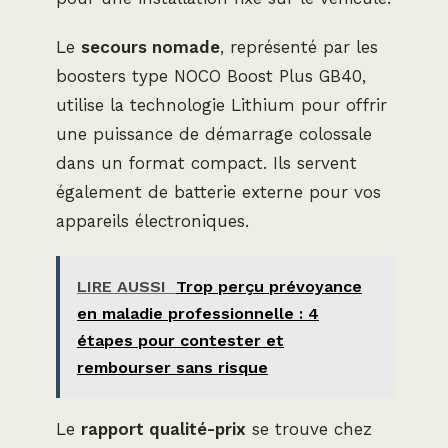
Le
secours nomade
, représenté par les
boosters type NOCO Boost Plus GB40,
utilise la technologie Lithium pour offrir
une puissance de démarrage colossale
dans un format compact. Ils servent
également de batterie externe pour vos
appareils électroniques.
LIRE AUSSI
Trop perçu prévoyance
en maladie professionnelle : 4
étapes pour contester et
rembourser sans risque
Le
rapport qualité-prix
se trouve chez