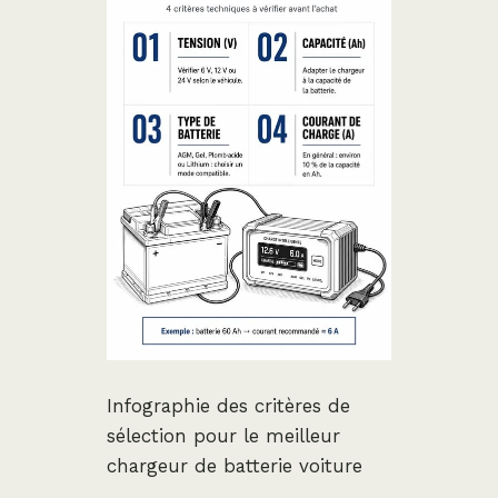
Infographie des critères de
sélection pour le meilleur
chargeur de batterie voiture