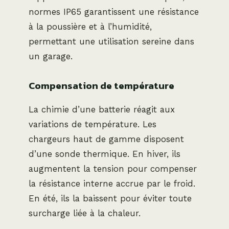
normes IP65 garantissent une résistance
à la poussière et à l’humidité,
permettant une utilisation sereine dans
un garage.
Compensation de température
La chimie d’une batterie réagit aux
variations de température. Les
chargeurs haut de gamme disposent
d’une sonde thermique. En hiver, ils
augmentent la tension pour compenser
la résistance interne accrue par le froid.
En été, ils la baissent pour éviter toute
surcharge liée à la chaleur.