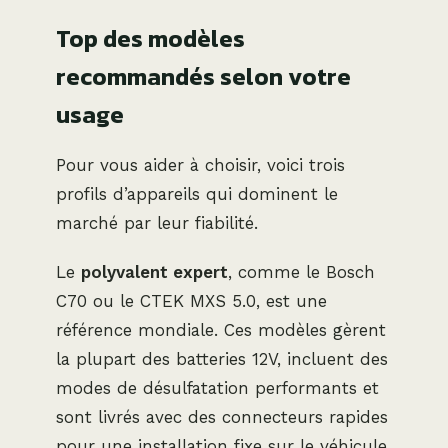
Top des modèles
recommandés selon votre
usage
Pour vous aider à choisir, voici trois
profils d’appareils qui dominent le
marché par leur fiabilité.
Le
polyvalent expert
, comme le Bosch
C70 ou le CTEK MXS 5.0, est une
référence mondiale. Ces modèles gèrent
la plupart des batteries 12V, incluent des
modes de désulfatation performants et
sont livrés avec des connecteurs rapides
pour une installation fixe sur le véhicule.