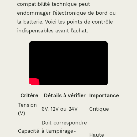
compatibilité technique peut
endommager l’électronique de bord ou
la batterie. Voici les points de contrôle
indispensables avant l’achat.
Critère
Détails à vérifier
Importance
Tension
6V, 12V ou 24V
Critique
(V)
Doit correspondre
Capacité
à l’ampérage-
Haute