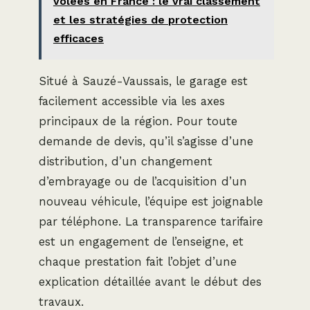
volées en France : le vrai classement
et les stratégies de protection
efficaces
Situé à Sauzé-Vaussais, le garage est
facilement accessible via les axes
principaux de la région. Pour toute
demande de devis, qu’il s’agisse d’une
distribution, d’un changement
d’embrayage ou de l’acquisition d’un
nouveau véhicule, l’équipe est joignable
par téléphone. La transparence tarifaire
est un engagement de l’enseigne, et
chaque prestation fait l’objet d’une
explication détaillée avant le début des
travaux.