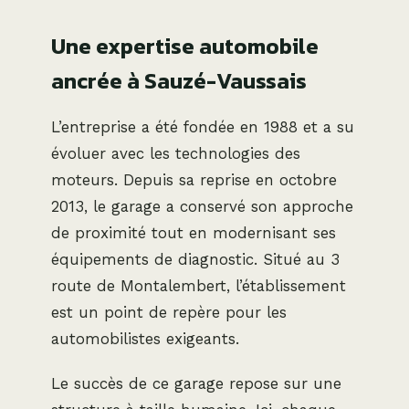
Une expertise automobile
ancrée à Sauzé-Vaussais
L’entreprise a été fondée en 1988 et a su
évoluer avec les technologies des
moteurs. Depuis sa reprise en octobre
2013, le garage a conservé son approche
de proximité tout en modernisant ses
équipements de diagnostic. Situé au 3
route de Montalembert, l’établissement
est un point de repère pour les
automobilistes exigeants.
Le succès de ce garage repose sur une