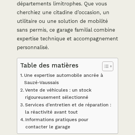
départements limitrophes. Que vous
cherchiez une citadine d’occasion, un
utilitaire ou une solution de mobilité
sans permis, ce garage familial combine
expertise technique et accompagnement
personnalisé.
Table des matières
Une expertise automobile ancrée à
Sauzé-Vaussais
Vente de véhicules : un stock
rigoureusement sélectionné
Services d’entretien et de réparation :
la réactivité avant tout
Informations pratiques pour
contacter le garage