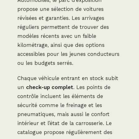
propose une sélection de voitures
révisées et garanties. Les arrivages
réguliers permettent de trouver des
modèles récents avec un faible
kilométrage, ainsi que des options
accessibles pour les jeunes conducteurs
ou les budgets serrés.
Chaque véhicule entrant en stock subit
un
check-up complet
. Les points de
contrôle incluent les éléments de
sécurité comme le freinage et les
pneumatiques, mais aussi le confort
intérieur et l’état de la carrosserie. Le
catalogue propose régulièrement des