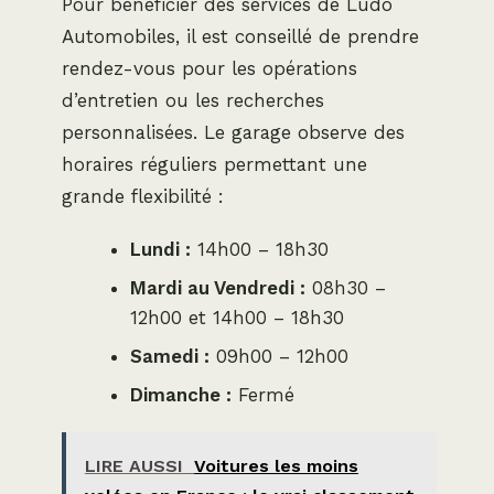
Pour bénéficier des services de Ludo
Automobiles, il est conseillé de prendre
rendez-vous pour les opérations
d’entretien ou les recherches
personnalisées. Le garage observe des
horaires réguliers permettant une
grande flexibilité :
Lundi :
14h00 – 18h30
Mardi au Vendredi :
08h30 –
12h00 et 14h00 – 18h30
Samedi :
09h00 – 12h00
Dimanche :
Fermé
LIRE AUSSI
Voitures les moins