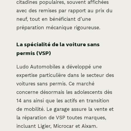
citadines populaires, souvent affichées
avec des remises par rapport au prix du
neuf, tout en bénéficiant d’une
préparation mécanique rigoureuse.
La spécialité de la voiture sans
permis (VSP)
Ludo Automobiles a développé une
expertise particulière dans le secteur des
voitures sans permis. Ce marché
concerne désormais les adolescents dès
14 ans ainsi que les actifs en transition
de mobilité. Le garage assure la vente et
la réparation de VSP toutes marques,
incluant Ligier, Microcar et Aixam.