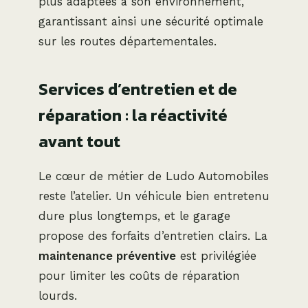
plus adaptées à son environnement,
garantissant ainsi une sécurité optimale
sur les routes départementales.
Services d’entretien et de
réparation : la réactivité
avant tout
Le cœur de métier de Ludo Automobiles
reste l’atelier. Un véhicule bien entretenu
dure plus longtemps, et le garage
propose des forfaits d’entretien clairs. La
maintenance préventive
est privilégiée
pour limiter les coûts de réparation
lourds.