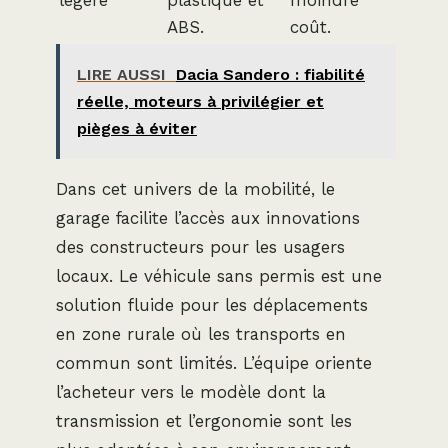
ABS.
coût.
LIRE AUSSI
Dacia Sandero : fiabilité
réelle, moteurs à privilégier et
pièges à éviter
Dans cet univers de la mobilité, le
garage facilite l’accès aux innovations
des constructeurs pour les usagers
locaux. Le véhicule sans permis est une
solution fluide pour les déplacements
en zone rurale où les transports en
commun sont limités. L’équipe oriente
l’acheteur vers le modèle dont la
transmission et l’ergonomie sont les