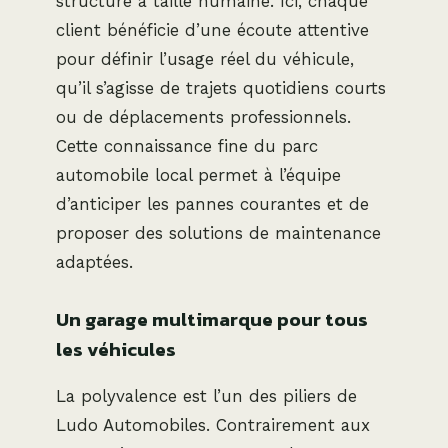
structure à taille humaine. Ici, chaque
client bénéficie d’une écoute attentive
pour définir l’usage réel du véhicule,
qu’il s’agisse de trajets quotidiens courts
ou de déplacements professionnels.
Cette connaissance fine du parc
automobile local permet à l’équipe
d’anticiper les pannes courantes et de
proposer des solutions de maintenance
adaptées.
Un garage multimarque pour tous
les véhicules
La polyvalence est l’un des piliers de
Ludo Automobiles. Contrairement aux