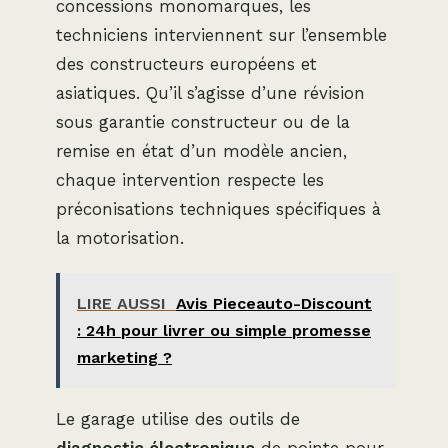
concessions monomarques, les
techniciens interviennent sur l’ensemble
des constructeurs européens et
asiatiques. Qu’il s’agisse d’une révision
sous garantie constructeur ou de la
remise en état d’un modèle ancien,
chaque intervention respecte les
préconisations techniques spécifiques à
la motorisation.
LIRE AUSSI
Avis Pieceauto-Discount
: 24h pour livrer ou simple promesse
marketing ?
Le garage utilise des outils de
diagnostic électronique
de pointe pour