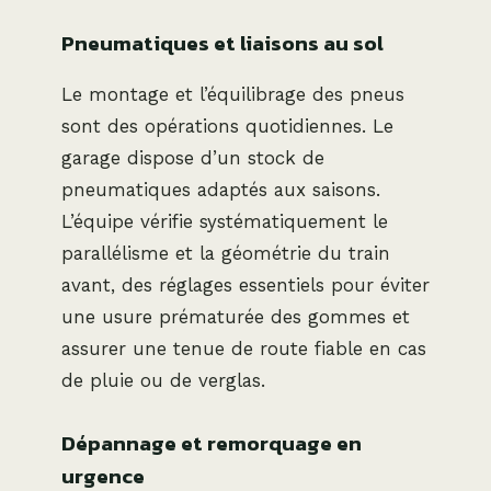
Pneumatiques et liaisons au sol
Le montage et l’équilibrage des pneus
sont des opérations quotidiennes. Le
garage dispose d’un stock de
pneumatiques adaptés aux saisons.
L’équipe vérifie systématiquement le
parallélisme et la géométrie du train
avant, des réglages essentiels pour éviter
une usure prématurée des gommes et
assurer une tenue de route fiable en cas
de pluie ou de verglas.
Dépannage et remorquage en
urgence