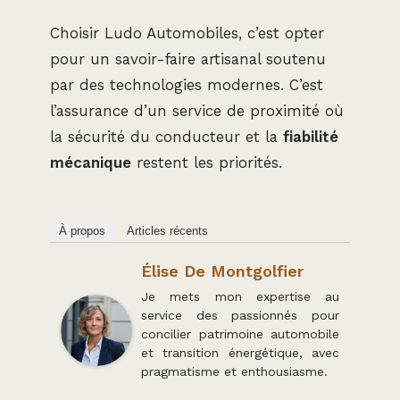
Choisir Ludo Automobiles, c’est opter
pour un savoir-faire artisanal soutenu
par des technologies modernes. C’est
l’assurance d’un service de proximité où
la sécurité du conducteur et la
fiabilité
mécanique
restent les priorités.
À propos
Articles récents
Élise De Montgolfier
Je mets mon expertise au
service des passionnés pour
concilier patrimoine automobile
et transition énergétique, avec
pragmatisme et enthousiasme.