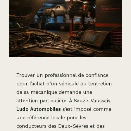
Trouver un professionnel de confiance
pour l’achat d’un véhicule ou l’entretien
de sa mécanique demande une
attention particulière. À Sauzé-Vaussais,
Ludo Automobiles
s’est imposé comme
une référence locale pour les
conducteurs des Deux-Sèvres et des