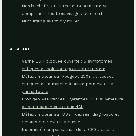
Nordschleife, GP-Strecke, Gesamtstrecke :
comprendre les trois visages du circuit
Nürburgring avant d’y rouler
À LA UNE
Vanne EGR bloquée ouverte : 5 symptômes
critiques et solutions pour votre moteur
Défaut moteur sur Peugeot 2008 : 5 causes
critiques et la marche à suivre pour éviter la
panne totale
Prodigeo Assurances : garanties BTP sur-mesure
et remboursements sous 48h
Défaut moteur sur DS7 : causes, diagnostic et
recours pour éviter la panne
Indemnité compensatrice de la CSG : calcul,