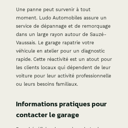
Une panne peut survenir à tout
moment. Ludo Automobiles assure un
service de dépannage et de remorquage
dans un large rayon autour de Sauzé-
Vaussais. Le garage rapatrie votre
véhicule en atelier pour un diagnostic
rapide. Cette réactivité est un atout pour
les clients locaux qui dépendent de leur
voiture pour leur activité professionnelle
ou leurs besoins familiaux.
Informations pratiques pour
contacter le garage