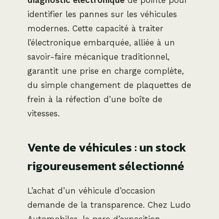
identifier les pannes sur les véhicules
modernes. Cette capacité à traiter
l’électronique embarquée, alliée à un
savoir-faire mécanique traditionnel,
garantit une prise en charge complète,
du simple changement de plaquettes de
frein à la réfection d’une boîte de
vitesses.
Vente de véhicules : un stock
rigoureusement sélectionné
L’achat d’un véhicule d’occasion
demande de la transparence. Chez Ludo
Automobiles, le parc d’exposition