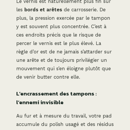
Le vernis est naturellement plus fin sur
les
bords et arêtes
de carrosserie. De
plus, la pression exercée par le tampon
y est souvent plus concentrée. C’est à
ces endroits précis que le risque de
percer le vernis est le plus élevé. La
règle d’or est de ne jamais s’attarder sur
une arête et de toujours privilégier un
mouvement qui s’en éloigne plutôt que
de venir butter contre elle.
L’encrassement des tampons :
l’ennemi invisible
Au fur et à mesure du travail, votre pad
accumule du polish usagé et des résidus