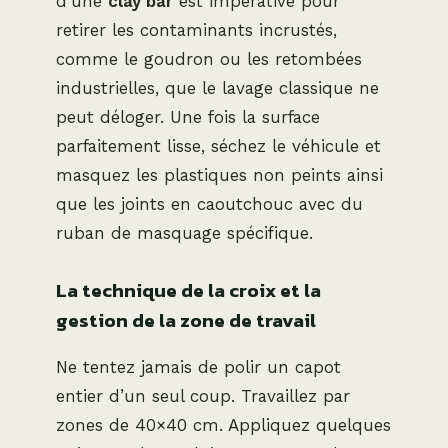
d’une
clay bar
est impérative pour
retirer les contaminants incrustés,
comme le goudron ou les retombées
industrielles, que le lavage classique ne
peut déloger. Une fois la surface
parfaitement lisse, séchez le véhicule et
masquez les plastiques non peints ainsi
que les joints en caoutchouc avec du
ruban de masquage spécifique.
La technique de la croix et la
gestion de la zone de travail
Ne tentez jamais de polir un capot
entier d’un seul coup. Travaillez par
zones de 40×40 cm. Appliquez quelques