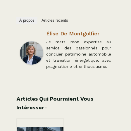
À propos
Articles récents
Élise De Montgolfier
Je mets mon expertise au
service des passionnés pour
concilier patrimoine automobile
et transition énergétique, avec
pragmatisme et enthousiasme.
Articles Qui Pourraient Vous
Intéresser :