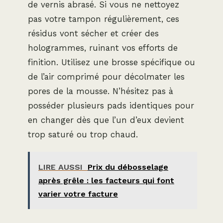
de vernis abrasé. Si vous ne nettoyez
pas votre tampon régulièrement, ces
résidus vont sécher et créer des
hologrammes, ruinant vos efforts de
finition. Utilisez une brosse spécifique ou
de l’air comprimé pour décolmater les
pores de la mousse. N’hésitez pas à
posséder plusieurs pads identiques pour
en changer dès que l’un d’eux devient
trop saturé ou trop chaud.
LIRE AUSSI
Prix du débosselage
après grêle : les facteurs qui font
varier votre facture