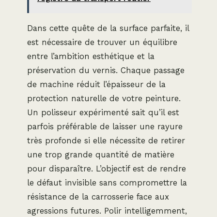
Dans cette quête de la surface parfaite, il
est nécessaire de trouver un équilibre
entre l’ambition esthétique et la
préservation du vernis. Chaque passage
de machine réduit l’épaisseur de la
protection naturelle de votre peinture.
Un polisseur expérimenté sait qu’il est
parfois préférable de laisser une rayure
très profonde si elle nécessite de retirer
une trop grande quantité de matière
pour disparaître. L’objectif est de rendre
le défaut invisible sans compromettre la
résistance de la carrosserie face aux
agressions futures. Polir intelligemment,