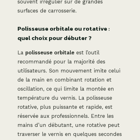
souvent irrégulier sur de grandes
surfaces de carrosserie.
Polisseuse orbitale ou rotative :
quel choix pour débuter ?
La
polisseuse orbitale
est l’outil
recommandé pour la majorité des
utilisateurs. Son mouvement imite celui
de la main en combinant rotation et
oscillation, ce qui limite la montée en
température du vernis. La polisseuse
rotative, plus puissante et rapide, est
réservée aux professionnels. Entre les
mains d’un débutant, une rotative peut
traverser le vernis en quelques secondes