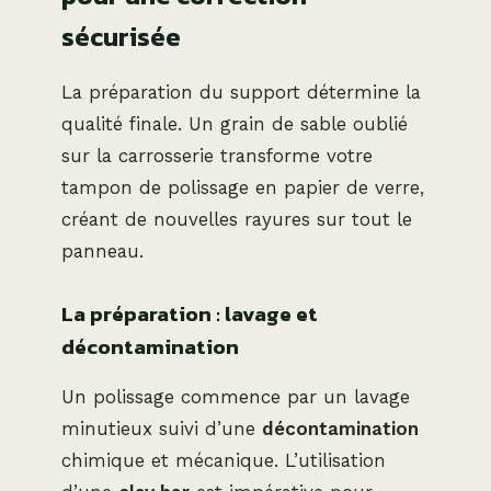
sécurisée
La préparation du support détermine la
qualité finale. Un grain de sable oublié
sur la carrosserie transforme votre
tampon de polissage en papier de verre,
créant de nouvelles rayures sur tout le
panneau.
La préparation : lavage et
décontamination
Un polissage commence par un lavage
minutieux suivi d’une
décontamination
chimique et mécanique. L’utilisation