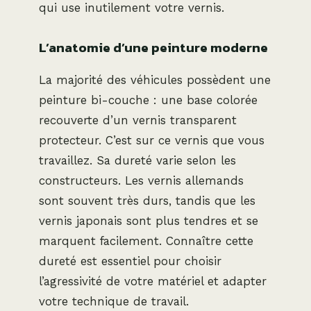
qui use inutilement votre vernis.
L’anatomie d’une peinture moderne
La majorité des véhicules possèdent une
peinture bi-couche : une base colorée
recouverte d’un vernis transparent
protecteur. C’est sur ce vernis que vous
travaillez. Sa dureté varie selon les
constructeurs. Les vernis allemands
sont souvent très durs, tandis que les
vernis japonais sont plus tendres et se
marquent facilement. Connaître cette
dureté est essentiel pour choisir
l’agressivité de votre matériel et adapter
votre technique de travail.