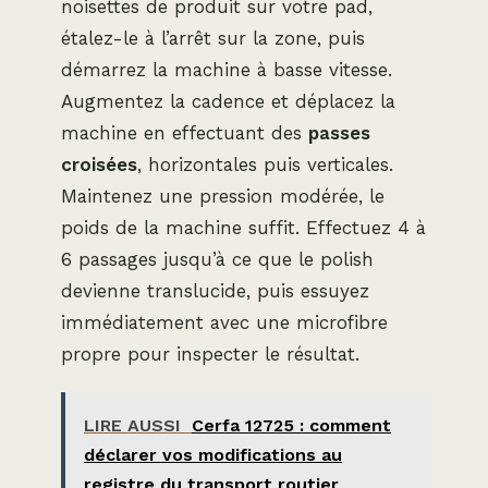
noisettes de produit sur votre pad,
étalez-le à l’arrêt sur la zone, puis
démarrez la machine à basse vitesse.
Augmentez la cadence et déplacez la
machine en effectuant des
passes
croisées
, horizontales puis verticales.
Maintenez une pression modérée, le
poids de la machine suffit. Effectuez 4 à
6 passages jusqu’à ce que le polish
devienne translucide, puis essuyez
immédiatement avec une microfibre
propre pour inspecter le résultat.
LIRE AUSSI
Cerfa 12725 : comment
déclarer vos modifications au
registre du transport routier