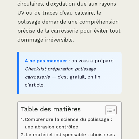
circulaires, d’oxydation due aux rayons
UV ou de traces d’eau calcaire, le
polissage demande une compréhension
précise de la carrosserie pour éviter tout
dommage irréversible.
A ne pas manquer
: on vous a préparé
Checklist préparation polissage
carrosserie
— c’est gratuit, en fin
d’article.
Table des matières
Comprendre la science du polissage :
une abrasion contrôlée
Le matériel indispensable : choisir ses