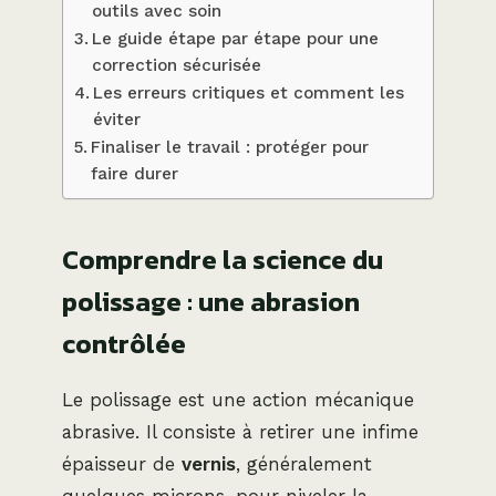
outils avec soin
Le guide étape par étape pour une
correction sécurisée
Les erreurs critiques et comment les
éviter
Finaliser le travail : protéger pour
faire durer
Comprendre la science du
polissage : une abrasion
contrôlée
Le polissage est une action mécanique
abrasive. Il consiste à retirer une infime
épaisseur de
vernis
, généralement
quelques microns, pour niveler la