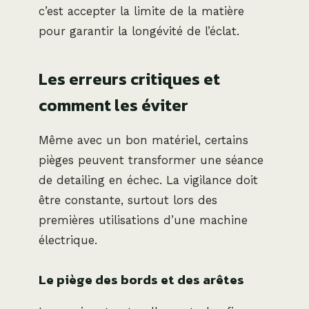
c’est accepter la limite de la matière
pour garantir la longévité de l’éclat.
Les erreurs critiques et
comment les éviter
Même avec un bon matériel, certains
pièges peuvent transformer une séance
de detailing en échec. La vigilance doit
être constante, surtout lors des
premières utilisations d’une machine
électrique.
Le piège des bords et des arêtes