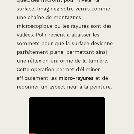
surface. Imaginez votre vernis comme
une chaîne de montagnes
microscopique où les rayures sont des
vallées. Polir revient à abaisser les
sommets pour que la surface devienne
parfaitement plane, permettant ainsi
une réflexion uniforme de la lumière.
Cette opération permet d’éliminer
efficacement les
micro-rayures
et de
redonner un aspect neuf à la peinture.