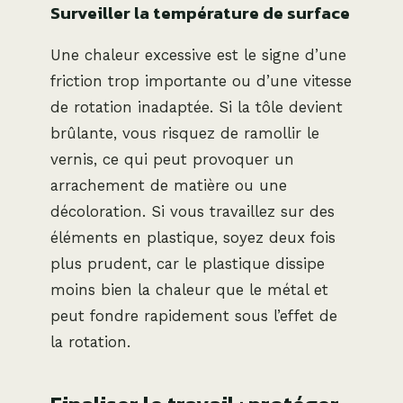
Surveiller la température de surface
Une chaleur excessive est le signe d’une
friction trop importante ou d’une vitesse
de rotation inadaptée. Si la tôle devient
brûlante, vous risquez de ramollir le
vernis, ce qui peut provoquer un
arrachement de matière ou une
décoloration. Si vous travaillez sur des
éléments en plastique, soyez deux fois
plus prudent, car le plastique dissipe
moins bien la chaleur que le métal et
peut fondre rapidement sous l’effet de
la rotation.