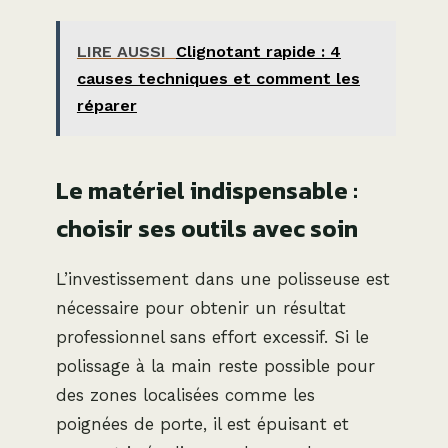
LIRE AUSSI
Clignotant rapide : 4
causes techniques et comment les
réparer
Le matériel indispensable :
choisir ses outils avec soin
L’investissement dans une polisseuse est
nécessaire pour obtenir un résultat
professionnel sans effort excessif. Si le
polissage à la main reste possible pour
des zones localisées comme les
poignées de porte, il est épuisant et