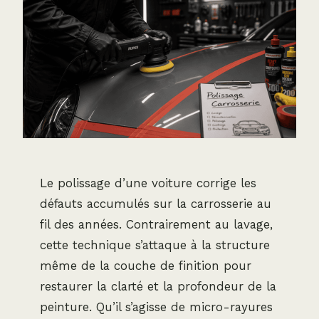
Le polissage d’une voiture corrige les
défauts accumulés sur la carrosserie au
fil des années. Contrairement au lavage,
cette technique s’attaque à la structure
même de la couche de finition pour
restaurer la clarté et la profondeur de la
peinture. Qu’il s’agisse de micro-rayures