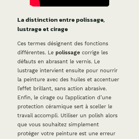
La distinction entre polissage,
lustrage et cirage
Ces termes désignent des fonctions
différentes. Le
polissage
corrige les
défauts en abrasant le vernis. Le
lustrage intervient ensuite pour nourrir
la peinture avec des huiles et accentuer
l’effet brillant, sans action abrasive.
Enfin, le cirage ou l’application d’une
protection céramique sert à sceller le
travail accompli. Utiliser un polish alors
que vous souhaitez simplement
protéger votre peinture est une erreur