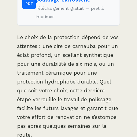
PDF
Téléchargement gratuit — prêt à
imprimer
Le choix de la protection dépend de vos
attentes : une cire de carnauba pour un
éclat profond, un scellant synthétique
pour une durabilité de six mois, ou un
traitement céramique pour une
protection hydrophobe durable. Quel
que soit votre choix, cette dernière
étape verrouille le travail de polissage,
facilite les futurs lavages et garantit que
votre effort de rénovation ne s’estompe
pas après quelques semaines sur la
route.