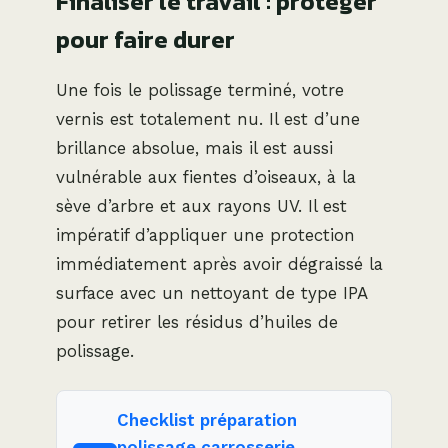
Finaliser le travail : protéger
pour faire durer
Une fois le polissage terminé, votre
vernis est totalement nu. Il est d’une
brillance absolue, mais il est aussi
vulnérable aux fientes d’oiseaux, à la
sève d’arbre et aux rayons UV. Il est
impératif d’appliquer une protection
immédiatement après avoir dégraissé la
surface avec un nettoyant de type IPA
pour retirer les résidus d’huiles de
polissage.
Checklist préparation
polissage carrosserie