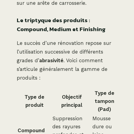
sur une arête de carrosserie.
Le triptyque des produits :
Compound, Medium et Finishing
Le succès d’une rénovation repose sur
l’utilisation successive de différents
grades d’
abrasivité
. Voici comment
s’articule généralement la gamme de
produits :
Type de
Type de
Objectif
tampon
produit
principal
(Pad)
Suppression
Mousse
des rayures
dure ou
Compound