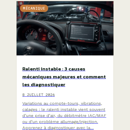
MÉCANIQUE
Ralenti instable : 3 causes
mécaniques majeures et comment
les diagnostiquer
8 JUILLET 2026
Variations au compte-tours, vibrations,
calages : le ralenti instable vient souvent
d’une prise d’air, du débitmètre IAC/MAF
ou d’un problème allumage/injection.
Apprenez à diagnostiquer avec la…