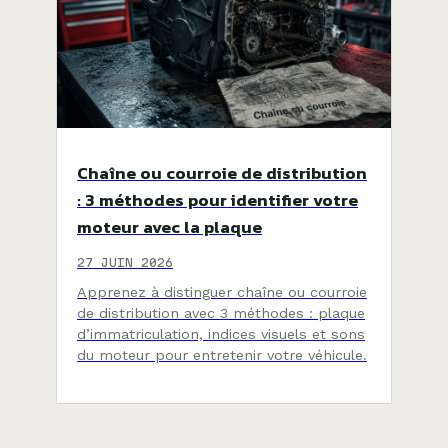
Chaîne ou courroie de distribution
: 3 méthodes pour identifier votre
moteur avec la plaque
27 JUIN 2026
Apprenez à distinguer chaîne ou courroie
de distribution avec 3 méthodes : plaque
d’immatriculation, indices visuels et sons
du moteur pour entretenir votre véhicule.