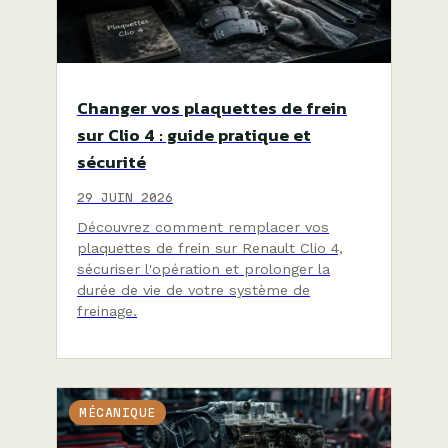
Changer vos plaquettes de frein
sur Clio 4 : guide pratique et
sécurité
29 JUIN 2026
Découvrez comment remplacer vos
plaquettes de frein sur Renault Clio 4,
sécuriser l'opération et prolonger la
durée de vie de votre système de
freinage.
MÉCANIQUE