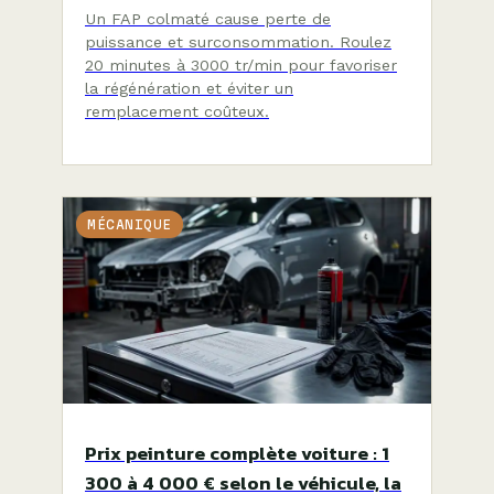
Un FAP colmaté cause perte de
puissance et surconsommation. Roulez
20 minutes à 3000 tr/min pour favoriser
la régénération et éviter un
remplacement coûteux.
MÉCANIQUE
Prix peinture complète voiture : 1
300 à 4 000 € selon le véhicule, la