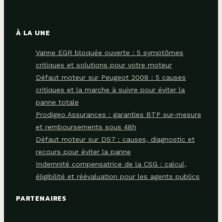
À LA UNE
Vanne EGR bloquée ouverte : 5 symptômes
critiques et solutions pour votre moteur
Défaut moteur sur Peugeot 2008 : 5 causes
critiques et la marche à suivre pour éviter la
panne totale
Prodigeo Assurances : garanties BTP sur-mesure
et remboursements sous 48h
Défaut moteur sur DS7 : causes, diagnostic et
recours pour éviter la panne
Indemnité compensatrice de la CSG : calcul,
éligibilité et réévaluation pour les agents publics
PARTENAIRES