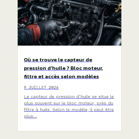
Où se trouve le capteur de
pression d’huile ? Bloc moteur,
filtre et accès selon modèles
9 JUILLET 2026
Le capteur de pression d’huile se situe le
plus souvent sur le bloc moteur, près du
filtre à huile. Selon le modèle, il peut être
plus…