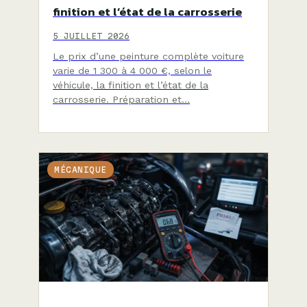
finition et l’état de la carrosserie
5 JUILLET 2026
Le prix d’une peinture complète voiture
varie de 1 300 à 4 000 €, selon le
véhicule, la finition et l’état de la
carrosserie. Préparation et…
MÉCANIQUE