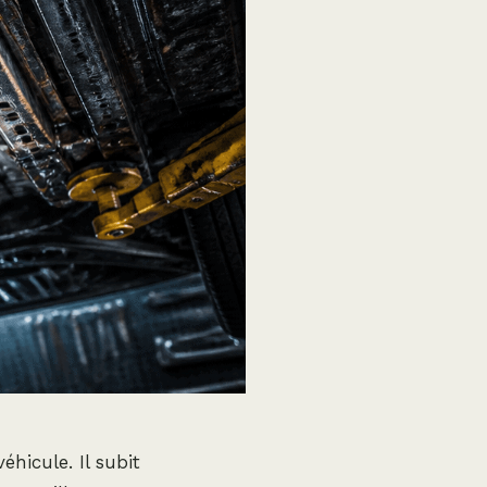
éhicule. Il subit