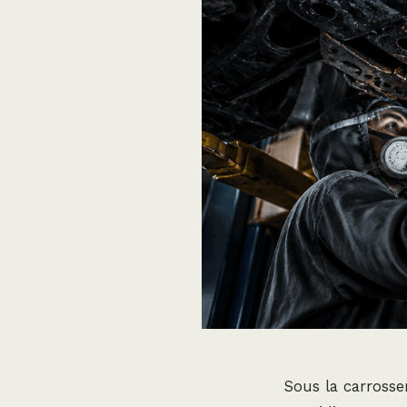
Sous la carrosser