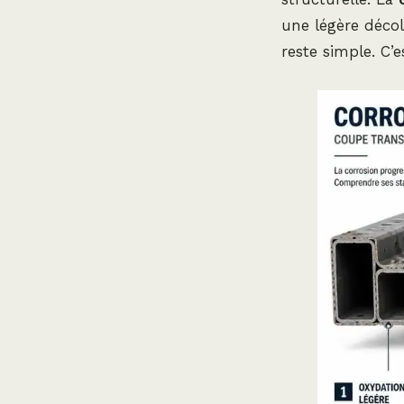
une légère décol
reste simple. C’