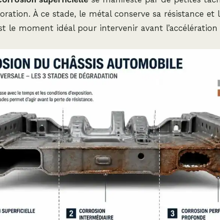
oration. À ce stade, le métal conserve sa résistance et 
est le moment idéal pour intervenir avant l’accélératio